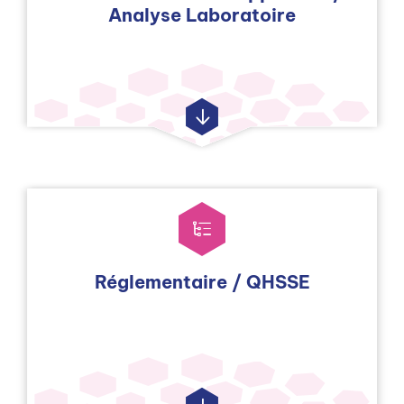
Analyse Laboratoire
Réglementaire / QHSSE