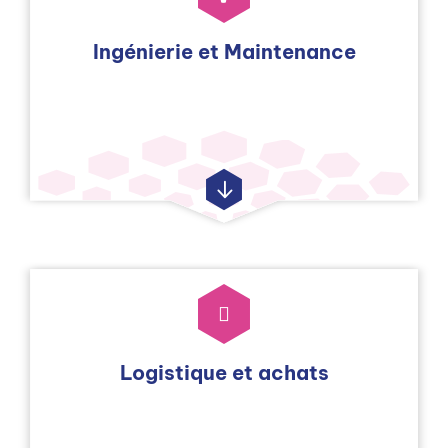
Ingénierie et Maintenance
Logistique et achats