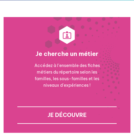
Je cherche un métier
Accédez à l'ensemble des fiches
métiers du répertoire selon les
familles, les sous-familles et les
niveaux d'expériences !
JE DÉCOUVRE