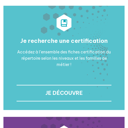
Je recherche une certification
Accédez à l’ensemble des fiches certification du
répertoire selon les niveaux et les familles de
métier !
JE DÉCOUVRE