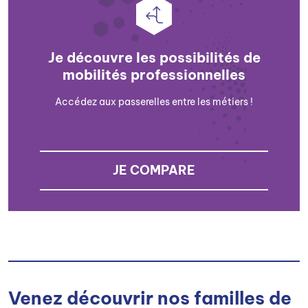
Je découvre les possibilités de
mobilités professionnelles
Accédez aux passerelles entre les métiers !
JE COMPARE
Venez découvrir nos familles de