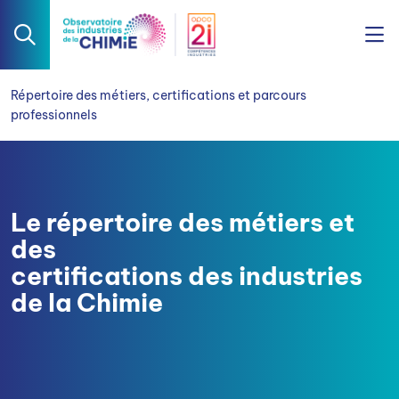
Répertoire des métiers, certifications et parcours
professionnels
Le répertoire des métiers et
des
certifications des industries
de la Chimie