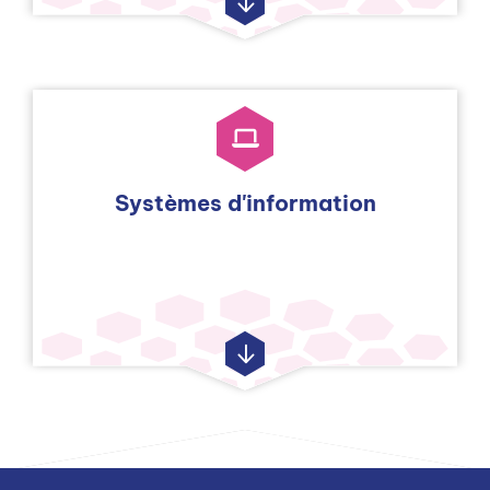
Systèmes d'information