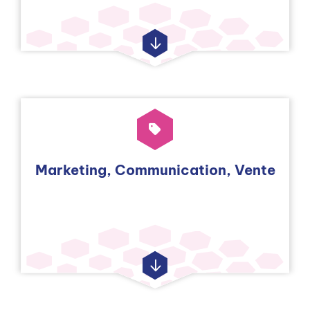
Marketing, Communication, Vente