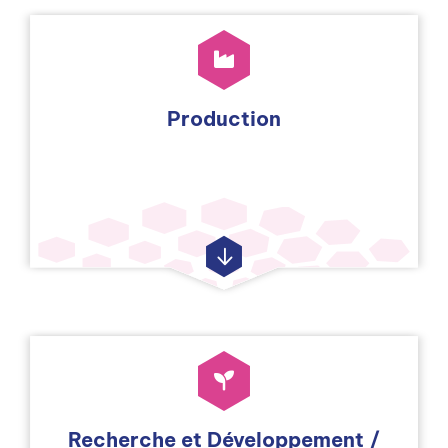
Production
Recherche et Développement /