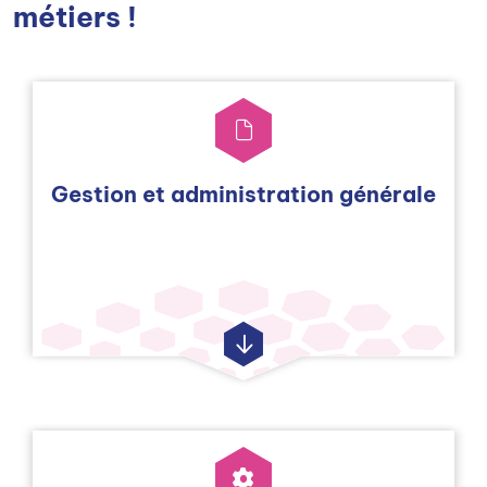
métiers !
Gestion et administration générale