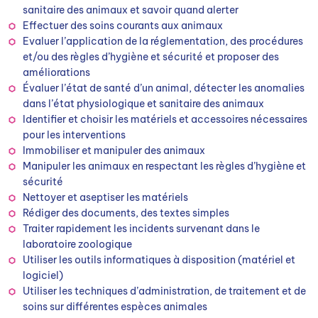
sanitaire des animaux et savoir quand alerter
Effectuer des soins courants aux animaux
Evaluer l’application de la réglementation, des procédures
et/ou des règles d’hygiène et sécurité et proposer des
améliorations
Évaluer l’état de santé d’un animal, détecter les anomalies
dans l’état physiologique et sanitaire des animaux
Identifier et choisir les matériels et accessoires nécessaires
pour les interventions
Immobiliser et manipuler des animaux
Manipuler les animaux en respectant les règles d’hygiène et
sécurité
Nettoyer et aseptiser les matériels
Rédiger des documents, des textes simples
Traiter rapidement les incidents survenant dans le
laboratoire zoologique
Utiliser les outils informatiques à disposition (matériel et
logiciel)
Utiliser les techniques d’administration, de traitement et de
soins sur différentes espèces animales