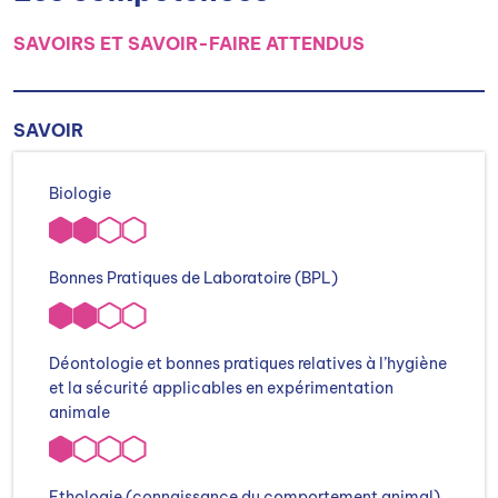
SAVOIRS ET SAVOIR-FAIRE ATTENDUS
SAVOIR
Biologie
Bonnes Pratiques de Laboratoire (BPL)
Déontologie et bonnes pratiques relatives à l’hygiène
et la sécurité applicables en expérimentation
animale
Ethologie (connaissance du comportement animal)