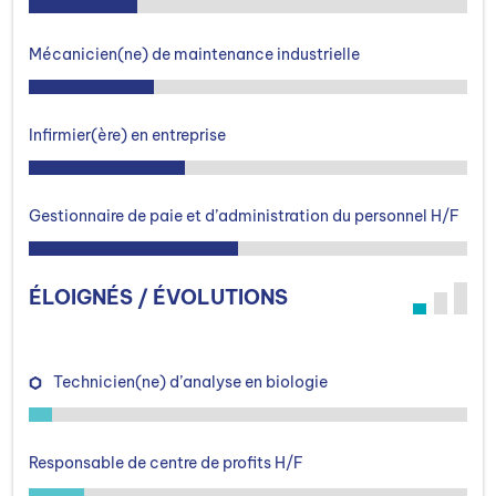
Mécanicien(ne) de maintenance industrielle
Infirmier(ère) en entreprise
Gestionnaire de paie et d’administration du personnel H/F
ÉLOIGNÉS / ÉVOLUTIONS
Technicien(ne) d’analyse en biologie
Responsable de centre de profits H/F