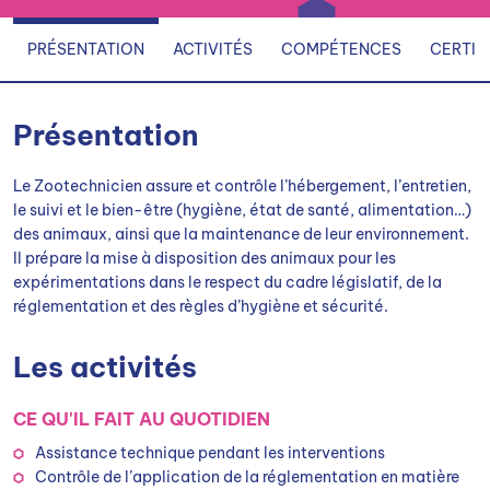
PRÉSENTATION
ACTIVITÉS
COMPÉTENCES
CERTIF
Présentation
Le Zootechnicien assure et contrôle l’hébergement, l’entretien,
le suivi et le bien-être (hygiène, état de santé, alimentation…)
des animaux, ainsi que la maintenance de leur environnement.
Il prépare la mise à disposition des animaux pour les
expérimentations dans le respect du cadre législatif, de la
réglementation et des règles d’hygiène et sécurité.
Les activités
CE QU'IL FAIT AU QUOTIDIEN
Assistance technique pendant les interventions
Contrôle de l’application de la réglementation en matière