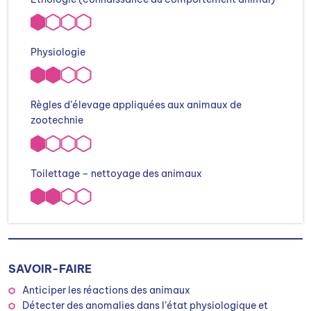
Physiologie
Règles d’élevage appliquées aux animaux de
zootechnie
Toilettage – nettoyage des animaux
SAVOIR-FAIRE
Anticiper les réactions des animaux
Détecter des anomalies dans l’état physiologique et