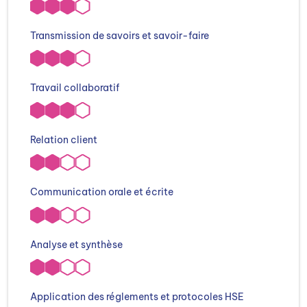
Transmission de savoirs et savoir-faire
Travail collaboratif
Relation client
Communication orale et écrite
Analyse et synthèse
Application des réglements et protocoles HSE