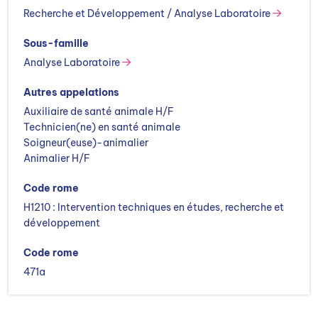
Recherche et Développement / Analyse Laboratoire
Sous-famille
Analyse Laboratoire
Autres appelations
Auxiliaire de santé animale H/F
Technicien(ne) en santé animale
Soigneur(euse)-animalier
Animalier H/F
Code rome
H1210 : Intervention techniques en études, recherche et
développement
Code rome
471a