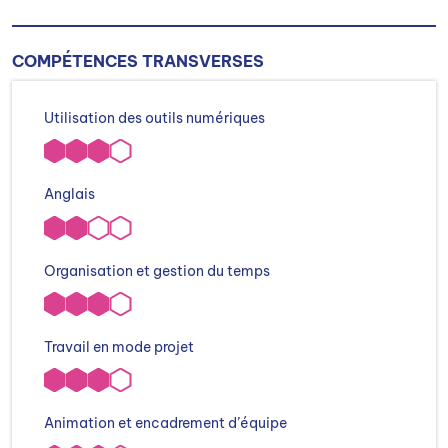
COMPÉTENCES TRANSVERSES
Utilisation des outils numériques
Anglais
Organisation et gestion du temps
Travail en mode projet
Animation et encadrement d’équipe