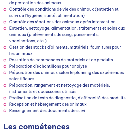
de protection des animaux
Contrôle des conditions de vie des animaux (entretien et
suivi de l’hygiène, santé, alimentation)
Contrôle des réactions des animaux après intervention
Entretien, nettoyage, alimentation, traitements et soins aux
animaux (prélèvements de sang, pansements,
vaccinations, etc.)
Gestion des stocks d’aliments, matériels, fournitures pour
les animaux
Passation de commandes de matériels et de produits
Préparation d’échantillons pour analyse
Préparation des animaux selon le planning des expériences
scientifiques
Préparation, rangement et nettoyage des matériels,
instruments et accessoires utilisés
Réalisation de tests de diagnostic, d’efficacité des produits
Réception et hébergement des animaux
Renseignement des documents de suivi
Les compétences