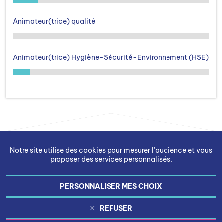
Animateur(trice) qualité
Animateur(trice) Hygiène-Sécurité-Environnement (HSE)
Notre site utilise des cookies pour mesurer l’audience et vous
proposer des services personnalisés.
PERSONNALISER MES CHOIX
Gestion des cookies
REFUSER