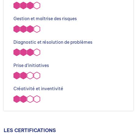
Gestion et maîtrise des risques
Diagnostic et résolution de problèmes
Prise d’initiatives
Créativité et inventivité
LES CERTIFICATIONS