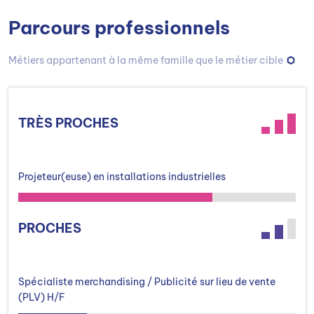
Parcours professionnels
Métiers appartenant à la même famille que le métier cible
TRÈS PROCHES
Projeteur(euse) en installations industrielles
PROCHES
Spécialiste merchandising / Publicité sur lieu de vente
(PLV) H/F