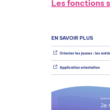
Les fonctions 
EN SAVOIR PLUS
Orienter les jeunes : les méti
Application orientation