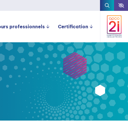
ours professionnels
Certification