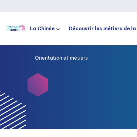
La Chimie
Découvrir les métiers de la
Orientation et métiers