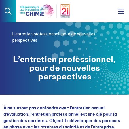
L’entretien professionnel, pour de nouvelles
perspectives
L’entretien professionnel,
pour de nouvelles
perspectives
À ne surtout pas confondre avec l’entretien annuel
d’évaluation, l’entretien professionnel est une clé pour la
gestion des carrières. Objectif : développer des parcours
en phase avec les attentes du salarié et de l’entreprise.