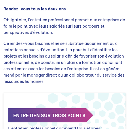
Rendez-vous tous les deux ans
Obligatoire, l’entretien professionnel permet aux entreprises de
faire le point avec leurs salariés sur leurs parcours et
perspectives d’évolution.
Ce rendez-vous bisannuel ne se substitue aucunement aux
entretiens annuels d’évaluation. Il a pour but d’identifier les
projets et les besoins du salarié afin de favoriser son évolution
professionnelle, de construire un plan de formation conciliant
ses attentes avec les besoins de l’entreprise. Il est en général
mené par le manager direct ou un collaborateur du service des
ressources humaines.
ENTRETIEN SUR TROIS POINTS
L’entretien professionnel comprend trois étapes :