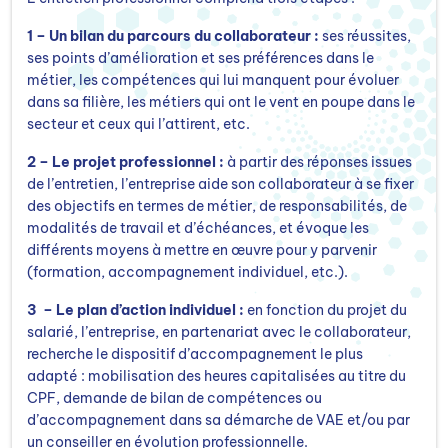
1 – Un bilan du parcours du collaborateur :
ses réussites,
ses points d’amélioration et ses préférences dans le
métier, les compétences qui lui manquent pour évoluer
dans sa filière, les métiers qui ont le vent en poupe dans le
secteur et ceux qui l’attirent, etc.
2 – Le projet professionnel :
à partir des réponses issues
de l’entretien, l’entreprise aide son collaborateur à se fixer
des objectifs en termes de métier, de responsabilités, de
modalités de travail et d’échéances, et évoque les
différents moyens à mettre en œuvre pour y parvenir
(formation, accompagnement individuel, etc.).
3 – Le plan d’action individuel :
en fonction du projet du
salarié, l’entreprise, en partenariat avec le collaborateur,
recherche le dispositif d’accompagnement le plus
adapté : mobilisation des heures capitalisées au titre du
CPF, demande de bilan de compétences ou
d’accompagnement dans sa démarche de VAE et/ou par
un conseiller en évolution professionnelle.