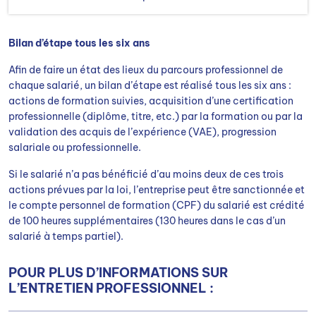
Bilan d’étape t
ous les six ans
Afin de faire un état des lieux du parcours professionnel de
chaque salarié, un bilan d’étape est réalisé tous les six ans :
actions de formation suivies, acquisition d’une certification
professionnelle (diplôme, titre, etc.) par la formation ou par la
validation des acquis de l’expérience (VAE), progression
salariale ou professionnelle.
Si le salarié n’a pas bénéficié d’au moins deux de ces trois
actions prévues par la loi, l’entreprise peut être sanctionnée et
le compte personnel de formation (CPF) du salarié est crédité
de 100 heures supplémentaires (130 heures dans le cas d’un
salarié à temps partiel).
POUR PLUS D’INFORMATIONS SUR
L’ENTRETIEN PROFESSIONNEL :