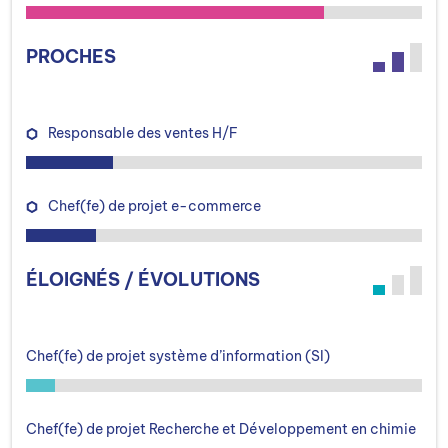
PROCHES
Responsable des ventes H/F
Chef(fe) de projet e-commerce
ÉLOIGNÉS / ÉVOLUTIONS
Chef(fe) de projet système d’information (SI)
Chef(fe) de projet Recherche et Développement en chimie