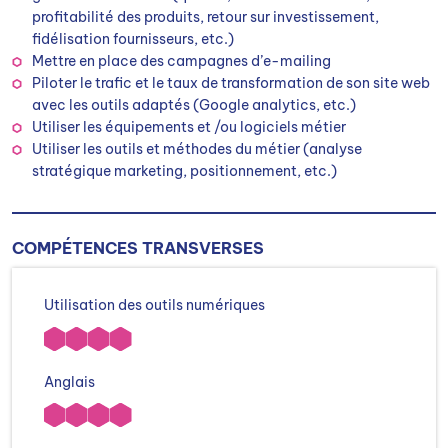
profitabilité des produits, retour sur investissement,
fidélisation fournisseurs, etc.)
Mettre en place des campagnes d’e-mailing
Piloter le trafic et le taux de transformation de son site web
avec les outils adaptés (Google analytics, etc.)
Utiliser les équipements et /ou logiciels métier
Utiliser les outils et méthodes du métier (analyse
stratégique marketing, positionnement, etc.)
COMPÉTENCES TRANSVERSES
Utilisation des outils numériques
Anglais