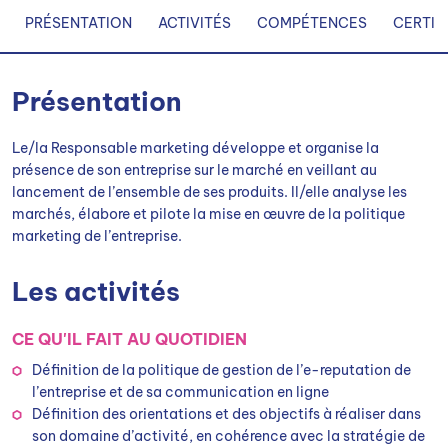
PRÉSENTATION
ACTIVITÉS
COMPÉTENCES
CERTIF
Présentation
Le/la Responsable marketing développe et organise la
présence de son entreprise sur le marché en veillant au
lancement de l’ensemble de ses produits. Il/elle analyse les
marchés, élabore et pilote la mise en œuvre de la politique
marketing de l’entreprise.
Les activités
CE QU'IL FAIT AU QUOTIDIEN
Définition de la politique de gestion de l’e-reputation de
l’entreprise et de sa communication en ligne
Définition des orientations et des objectifs à réaliser dans
son domaine d’activité, en cohérence avec la stratégie de