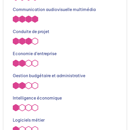
Communication audiovisuelle multimédia
Conduite de projet
Economie d’entreprise
Gestion budgétaire et administrative
Intelligence économique
Logiciels métier