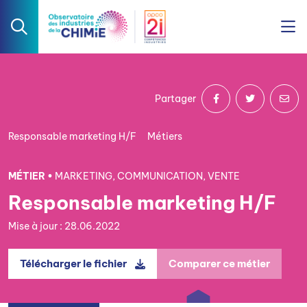
Partager
Responsable marketing H/F
Métiers
MÉTIER •
MARKETING, COMMUNICATION, VENTE
Responsable marketing H/F
Mise à jour : 28.06.2022
Télécharger le fichier
Comparer ce métier