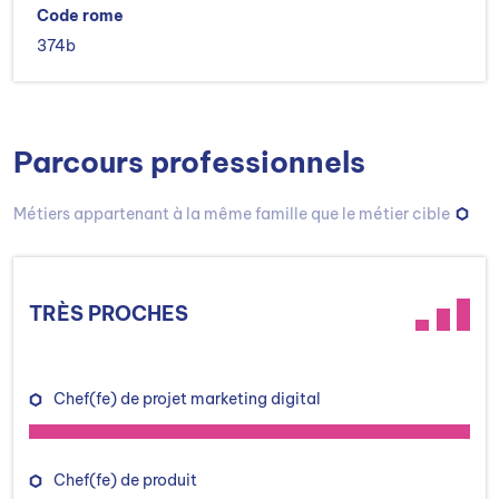
Code rome
374b
Parcours professionnels
Métiers appartenant à la même famille que le métier cible
TRÈS PROCHES
Chef(fe) de projet marketing digital
Chef(fe) de produit