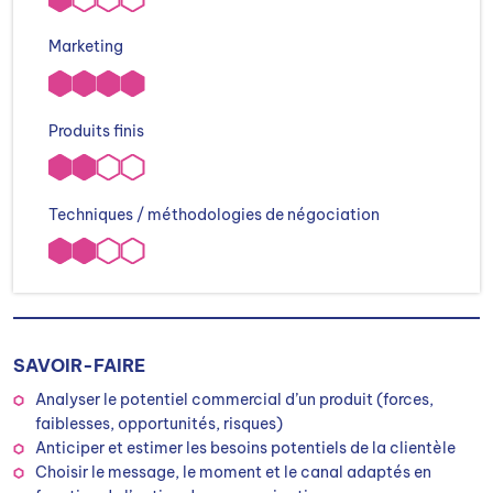
Marketing
Produits finis
Techniques / méthodologies de négociation
SAVOIR-FAIRE
Analyser le potentiel commercial d’un produit (forces,
faiblesses, opportunités, risques)
Anticiper et estimer les besoins potentiels de la clientèle
Choisir le message, le moment et le canal adaptés en