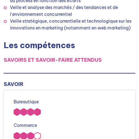
du process en fonction des écarts
Veille et analyse des marchés / des tendances et de
l’environnement concurrentiel
Veille stratégique, concurrentielle et technologique sur les
innovations en marketing (notamment en web marketing)
Les compétences
SAVOIRS ET SAVOIR-FAIRE ATTENDUS
SAVOIR
Bureautique
Commerce