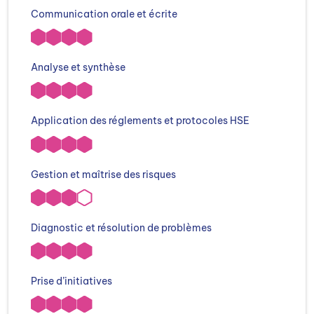
Communication orale et écrite
Analyse et synthèse
Application des réglements et protocoles HSE
Gestion et maîtrise des risques
Diagnostic et résolution de problèmes
Prise d’initiatives