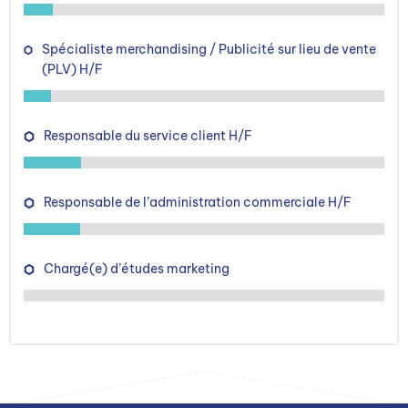
Spécialiste merchandising / Publicité sur lieu de vente
(PLV) H/F
Responsable du service client H/F
Responsable de l’administration commerciale H/F
Chargé(e) d’études marketing