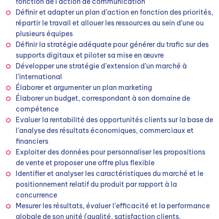
fonction de l’action de communication
Définir et adapter un plan d’action en fonction des priorités,
répartir le travail et allouer les ressources au sein d’une ou
plusieurs équipes
Définir la stratégie adéquate pour générer du trafic sur des
supports digitaux et piloter sa mise en œuvre
Développer une stratégie d’extension d’un marché à
l’international
Élaborer et argumenter un plan marketing
Élaborer un budget, correspondant à son domaine de
compétence
Evaluer la rentabilité des opportunités clients sur la base de
l’analyse des résultats économiques, commerciaux et
financiers
Exploiter des données pour personnaliser les propositions
de vente et proposer une offre plus flexible
Identifier et analyser les caractéristiques du marché et le
positionnement relatif du produit par rapport à la
concurrence
Mesurer les résultats, évaluer l’efficacité et la performance
globale de son unité (qualité, satisfaction clients,