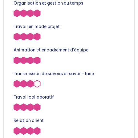
Organisation et gestion du temps
Travail en mode projet
Animation et encadrement d’équipe
Transmission de savoirs et savoir-faire
Travail collaboratif
Relation client