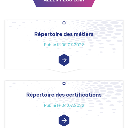
Répertoire des métiers
Publié le 05.07.2022
Répertoire des certifications
Publié le 04.07.2022