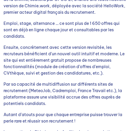
version de Chimie.work, déployée avec la société HelloWork,
premier acteur digital français du recrutement.
Emploi, stage, alternance … ce sont plus de 1 650 offres qui
sont en déjà en ligne chaque jour et consultables par les
candidats.
Ensuite, concrètement avec cette version revisitée, les
recruteurs bénéficient d’un nouvel outil intuitif et moderne. Le
site qui est entièrement gratuit propose de nombreuses
fonctionnalités (module de création d’offres d’emploi,
CVthèque, suivi et gestion des candidatures, etc.).
Par sa capacité de multidiffusion sur différents sites de
recrutement (MeteoJob, Cadremploi, France Travail etc.), la
plateforme assure une visibilité accrue des offres auprès de
potentiels candidats.
Autant d’atouts pour que chaque entreprise puisse trouver la
perle rare et réussir son recrutement !