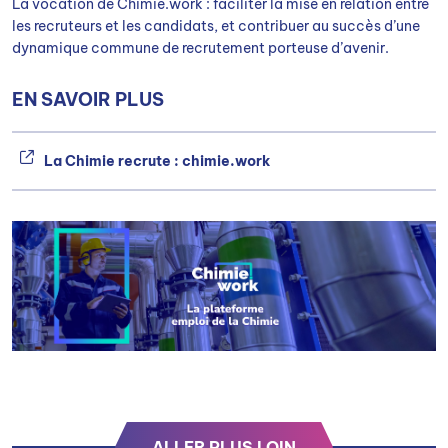
La vocation de Chimie.work : faciliter la mise en relation entre
les recruteurs et les candidats, et contribuer au succès d’une
dynamique commune de recrutement porteuse d’avenir.
EN SAVOIR PLUS
La Chimie recrute : chimie.work
ALLER PLUS LOIN