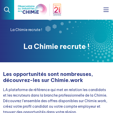
La Chimie recrute !
La Chimie recrute !
Les opportunités sont nombreuses,
découvrez-les sur Chimie.work
LA plateforme de référence qui met en relation les candidats
et les recruteurs dans la branche professionnelle de la Chimie.
Découvrez l’ensemble des offres disponibles sur Chimie.work,
créez votre profil candidat ou votre compte employeur et
trouvez des opportunités dans votre région.