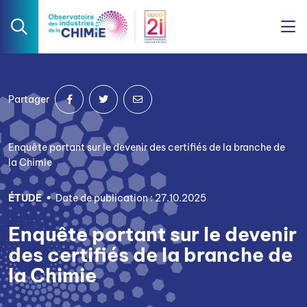
Partager
Enquête portant sur le devenir des certifiés de la branche de
la Chimie
ÉTUDE
Date de publication : 27.10.2025
Enquête portant sur le devenir
des certifiés de la branche de
la Chimie