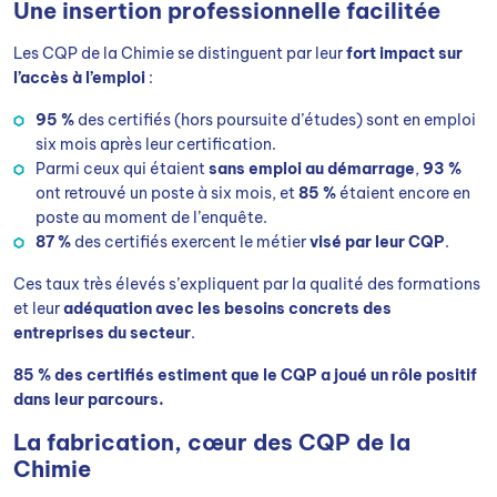
Une insertion professionnelle facilitée
Les CQP de la Chimie se distinguent par leur
fort impact sur
l’accès à l’emploi
:
95 %
des certifiés (hors poursuite d’études) sont en emploi
six mois après leur certification.
Parmi ceux qui étaient
sans emploi au démarrage
,
93 %
ont retrouvé un poste à six mois, et
85 %
étaient encore en
poste au moment de l’enquête.
87 %
des certifiés exercent le métier
visé par leur CQP
.
Ces taux très élevés s’expliquent par la qualité des formations
et leur
adéquation avec les besoins concrets des
entreprises du secteur
.
85 % des certifiés estiment que le CQP a joué un rôle positif
dans leur parcours.
La fabrication, cœur des CQP de la
Chimie