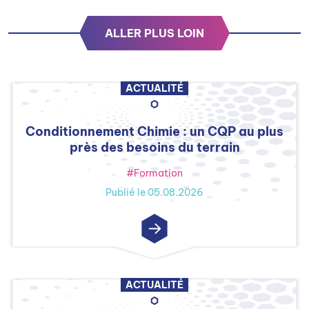
ALLER PLUS LOIN
ACTUALITÉ
Conditionnement Chimie : un CQP au plus
près des besoins du terrain
#Formation
Publié le 05.08.2026
ACTUALITÉ