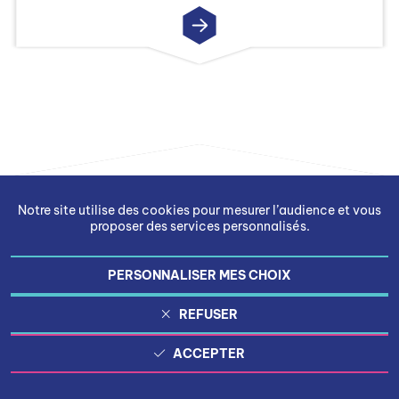
Notre site utilise des cookies pour mesurer l’audience et vous
proposer des services personnalisés.
PERSONNALISER MES CHOIX
Gestion des cookies
REFUSER
Mentions légales
ACCEPTER