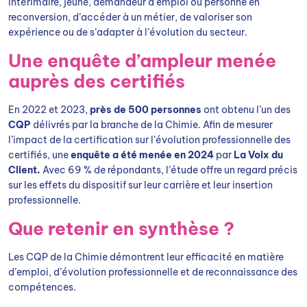
intérimaire, jeune, demandeur d’emploi ou personne en
reconversion, d’accéder à un métier, de valoriser son
expérience ou de s’adapter à l’évolution du secteur.
Une enquête d’ampleur menée
auprès des certifiés
En 2022 et 2023,
près de 500 personnes
ont obtenu l’un des
CQP
délivrés par la branche de la Chimie. Afin de mesurer
l’impact de la certification sur l’évolution professionnelle des
certifiés, une
enquête a été menée en 2024
par
La Voix du
Client.
Avec 69 % de répondants, l’étude offre un regard précis
sur les effets du dispositif sur leur carrière et leur insertion
professionnelle.
Que retenir en synthèse ?
Les CQP de la Chimie démontrent leur efficacité en matière
d’emploi, d’évolution professionnelle et de reconnaissance des
compétences.