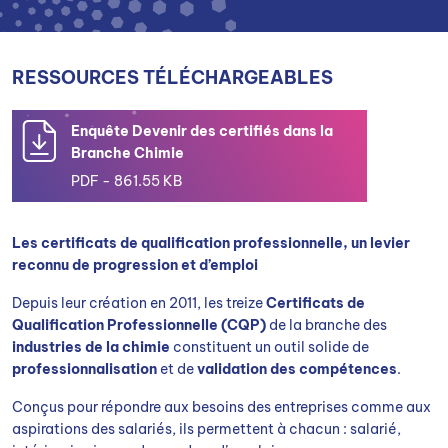
RESSOURCES TÉLÉCHARGEABLES
Enquête Devenir des certifiés dans la
Branche Chimie
PDF - 861.55 KB
Les certificats de qualification professionnelle, un levier
reconnu de progression et d’emploi
Depuis leur création en 2011, les treize
Certificats de
Qualification Professionnelle (CQP)
de la branche des
industries de la chimie
constituent un outil solide de
professionnalisation
et de
validation des compétences
.
Conçus pour répondre aux besoins des entreprises comme aux
aspirations des salariés, ils permettent à chacun : salarié,