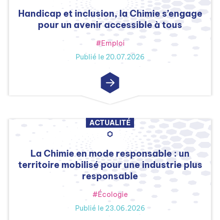
Handicap et inclusion, la Chimie s’engage
pour un avenir accessible à tous
#Emploi
Publié le 20.07.2026
ACTUALITÉ
La Chimie en mode responsable : un
territoire mobilisé pour une industrie plus
responsable
#Écologie
Publié le 23.06.2026