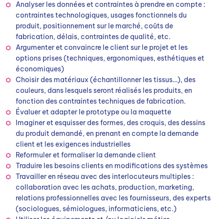
Analyser les données et contraintes à prendre en compte :
contraintes technologiques, usages fonctionnels du
produit, positionnement sur le marché, coûts de
fabrication, délais, contraintes de qualité, etc.
Argumenter et convaincre le client sur le projet et les
options prises (techniques, ergonomiques, esthétiques et
économiques)
Choisir des matériaux (échantillonner les tissus…), des
couleurs, dans lesquels seront réalisés les produits, en
fonction des contraintes techniques de fabrication.
Évaluer et adapter le prototype ou la maquette
Imaginer et esquisser des formes, des croquis, des dessins
du produit demandé, en prenant en compte la demande
client et les exigences industrielles
Reformuler et formaliser la demande client
Traduire les besoins clients en modifications des systèmes
Travailler en réseau avec des interlocuteurs multiples :
collaboration avec les achats, production, marketing,
relations professionnelles avec les fournisseurs, des experts
(sociologues, sémiologues, informaticiens, etc.)