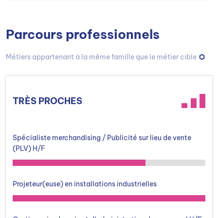
Parcours professionnels
Métiers appartenant à la même famille que le métier cible
TRÈS PROCHES
Spécialiste merchandising / Publicité sur lieu de vente
(PLV) H/F
Projeteur(euse) en installations industrielles