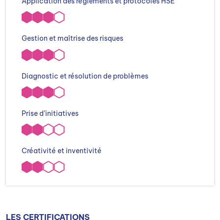
Application des réglements et protocoles HSE
Gestion et maîtrise des risques
Diagnostic et résolution de problèmes
Prise d’initiatives
Créativité et inventivité
LES CERTIFICATIONS