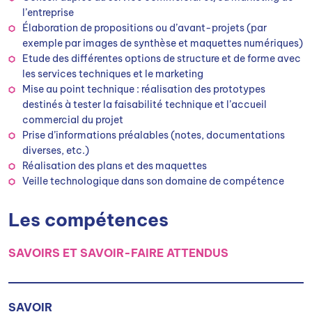
l’entreprise
Élaboration de propositions ou d’avant-projets (par
exemple par images de synthèse et maquettes numériques)
Etude des différentes options de structure et de forme avec
les services techniques et le marketing
Mise au point technique : réalisation des prototypes
destinés à tester la faisabilité technique et l’accueil
commercial du projet
Prise d’informations préalables (notes, documentations
diverses, etc.)
Réalisation des plans et des maquettes
Veille technologique dans son domaine de compétence
Les compétences
SAVOIRS ET SAVOIR-FAIRE ATTENDUS
SAVOIR