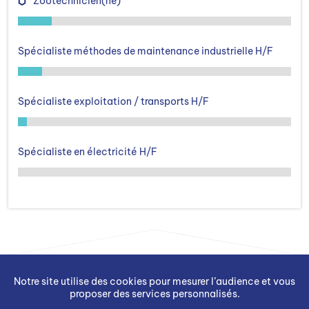
Zootechnicien(ne)
Spécialiste méthodes de maintenance industrielle H/F
Spécialiste exploitation / transports H/F
Spécialiste en électricité H/F
Notre site utilise des cookies pour mesurer l’audience et vous
proposer des services personnalisés.