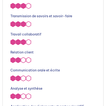
Transmission de savoirs et savoir-faire
Travail collaboratif
Relation client
Communication orale et écrite
Analyse et synthèse