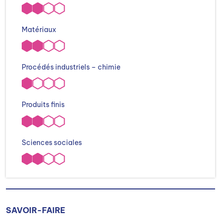
Matériaux
Procédés industriels – chimie
Produits finis
Sciences sociales
SAVOIR-FAIRE