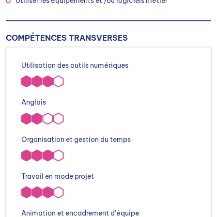
Utiliser les équipements et /ou logiciels métier
COMPÉTENCES TRANSVERSES
Utilisation des outils numériques
Anglais
Organisation et gestion du temps
Travail en mode projet
Animation et encadrement d’équipe