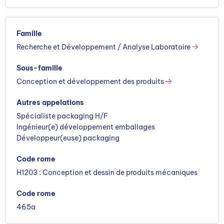
Famille
Recherche et Développement / Analyse Laboratoire
Sous-famille
Conception et développement des produits
Autres appelations
Spécialiste packaging H/F
Ingénieur(e) développement emballages
Développeur(euse) packaging
Code rome
H1203 : Conception et dessin de produits mécaniques
Code rome
465a