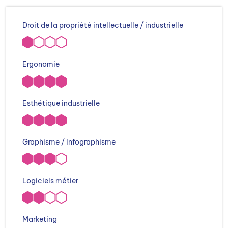
Droit de la propriété intellectuelle / industrielle
Ergonomie
Esthétique industrielle
Graphisme / Infographisme
Logiciels métier
Marketing