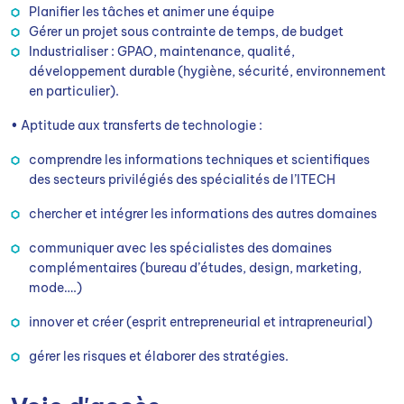
Planifier les tâches et animer une équipe
Gérer un projet sous contrainte de temps, de budget
Industrialiser : GPAO, maintenance, qualité,
développement durable (hygiène, sécurité, environnement
en particulier).
• Aptitude aux transferts de technologie :
comprendre les informations techniques et scientifiques
des secteurs privilégiés des spécialités de l’ITECH
chercher et intégrer les informations des autres domaines
communiquer avec les spécialistes des domaines
complémentaires (bureau d’études, design, marketing,
mode….)
innover et créer (esprit entrepreneurial et intrapreneurial)
gérer les risques et élaborer des stratégies.