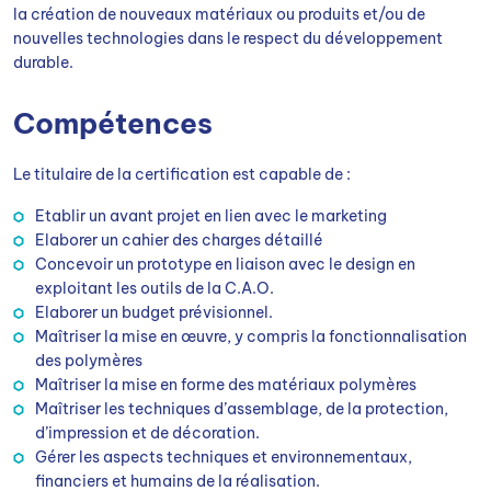
la création de nouveaux matériaux ou produits et/ou de
nouvelles technologies dans le respect du développement
durable.
Compétences
Le titulaire de la certification est capable de :
Etablir un avant projet en lien avec le marketing
Elaborer un cahier des charges détaillé
Concevoir un prototype en liaison avec le design en
exploitant les outils de la C.A.O.
Elaborer un budget prévisionnel.
Maîtriser la mise en œuvre, y compris la fonctionnalisation
des polymères
Maîtriser la mise en forme des matériaux polymères
Maîtriser les techniques d’assemblage, de la protection,
d’impression et de décoration.
Gérer les aspects techniques et environnementaux,
financiers et humains de la réalisation.