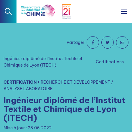
Partager
Ingénieur diplômé de l’Institut Textile et
Certifications
Chimique de Lyon (ITECH)
CERTIFICATION •
RECHERCHE ET DÉVELOPPEMENT /
ANALYSE LABORATOIRE
Ingénieur diplômé de l’Institut
Textile et Chimique de Lyon
(ITECH)
Mise à jour : 28.06.2022