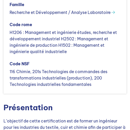
Famille
Recherche et Développement / Analyse Laboratoire
Code rome
H1206 : Management et ingénierie études, recherche et
développement industriel H2502 : Management et
ingénierie de production H1502 : Management et
ingénierie qualité industrielle
Code NSF
116 Chimie, 201s Technologies de commandes des
transformations industrielles (production), 200
Technologies industrielles fondamentales
Présentation
L’objectif de cette certification est de former un ingénieur
pour les industries du textile, cuir et chimie afin de participer à