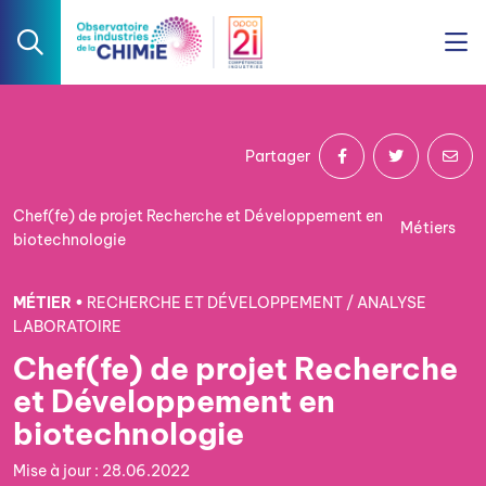
Partager
Chef(fe) de projet Recherche et Développement en
Métiers
biotechnologie
MÉTIER •
RECHERCHE ET DÉVELOPPEMENT / ANALYSE
LABORATOIRE
Chef(fe) de projet Recherche
et Développement en
biotechnologie
Mise à jour : 28.06.2022