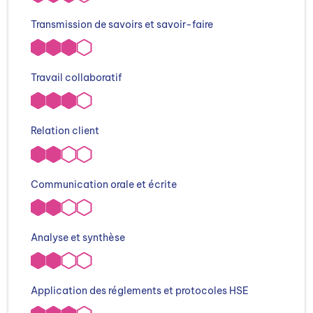
Transmission de savoirs et savoir-faire
Travail collaboratif
Relation client
Communication orale et écrite
Analyse et synthèse
Application des réglements et protocoles HSE