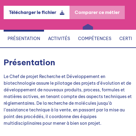
Télécharger le fichier
Comparer ce métier
PRÉSENTATION
ACTIVITÉS
COMPÉTENCES
CERTIF
Présentation
Le Chef de projet Recherche et Développement en
biotechnologie assure le pilotage des projets d’évolution et de
développement de nouveaux produits, process, formules et
matières actives, en tenant compte des aspects techniques et
réglementaires. De la recherche de molécules jusqu’à
l’assistance technique à la vente, en passant par la mise au
point des procédés, il coordonne des équipes
multidisciplinaires pour mener à bien son projet.