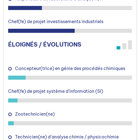
Chef(fe) de projet investissements industriels
ÉLOIGNÉS / ÉVOLUTIONS
Concepteur(trice) en génie des procédés chimiques
Chef(fe) de projet système d’information (SI)
Zootechnicien(ne)
Technicien(ne) d’analyse chimie / physicochimie