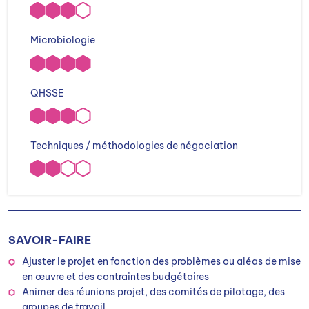
Microbiologie
QHSSE
Techniques / méthodologies de négociation
SAVOIR-FAIRE
Ajuster le projet en fonction des problèmes ou aléas de mise
en œuvre et des contraintes budgétaires
Animer des réunions projet, des comités de pilotage, des
groupes de travail