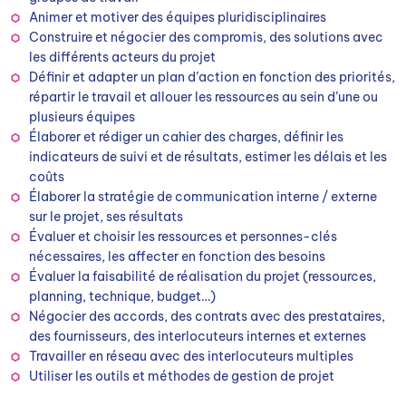
Animer et motiver des équipes pluridisciplinaires
Construire et négocier des compromis, des solutions avec
les différents acteurs du projet
Définir et adapter un plan d’action en fonction des priorités,
répartir le travail et allouer les ressources au sein d’une ou
plusieurs équipes
Élaborer et rédiger un cahier des charges, définir les
indicateurs de suivi et de résultats, estimer les délais et les
coûts
Élaborer la stratégie de communication interne / externe
sur le projet, ses résultats
Évaluer et choisir les ressources et personnes-clés
nécessaires, les affecter en fonction des besoins
Évaluer la faisabilité de réalisation du projet (ressources,
planning, technique, budget…)
Négocier des accords, des contrats avec des prestataires,
des fournisseurs, des interlocuteurs internes et externes
Travailler en réseau avec des interlocuteurs multiples
Utiliser les outils et méthodes de gestion de projet