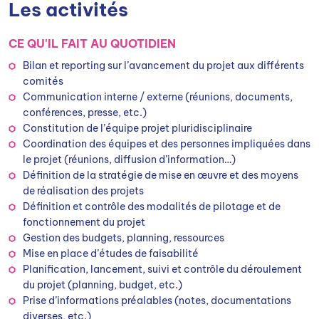
Les activités
CE QU'IL FAIT AU QUOTIDIEN
Bilan et reporting sur l’avancement du projet aux différents
comités
Communication interne / externe (réunions, documents,
conférences, presse, etc.)
Constitution de l’équipe projet pluridisciplinaire
Coordination des équipes et des personnes impliquées dans
le projet (réunions, diffusion d’information…)
Définition de la stratégie de mise en œuvre et des moyens
de réalisation des projets
Définition et contrôle des modalités de pilotage et de
fonctionnement du projet
Gestion des budgets, planning, ressources
Mise en place d’études de faisabilité
Planification, lancement, suivi et contrôle du déroulement
du projet (planning, budget, etc.)
Prise d’informations préalables (notes, documentations
diverses, etc.)