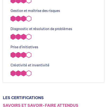
Gestion et maîtrise des risques
Diagnostic et résolution de problèmes
Prise d’initiatives
Créativité et inventivité
LES CERTIFICATIONS
SAVOIRS ET SAVOIR-FAIRE ATTENDUS