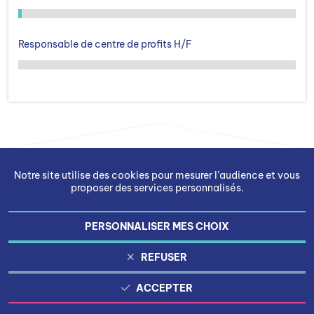
Responsable de centre de profits H/F
Notre site utilise des cookies pour mesurer l’audience et vous
proposer des services personnalisés.
PERSONNALISER MES CHOIX
Gestion des cookies
REFUSER
Mentions légales
ACCEPTER