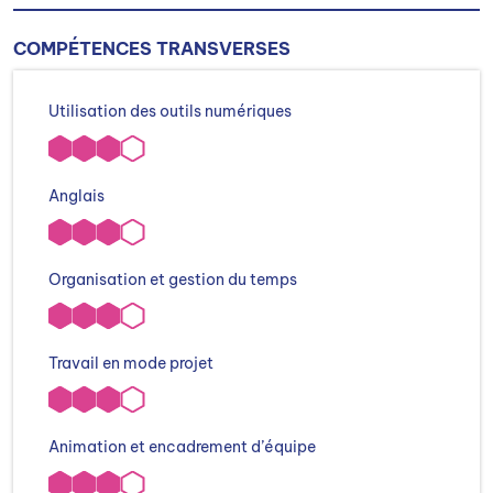
COMPÉTENCES TRANSVERSES
Utilisation des outils numériques
Anglais
Organisation et gestion du temps
Travail en mode projet
Animation et encadrement d’équipe