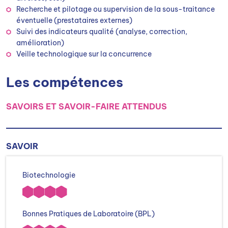
Recherche et pilotage ou supervision de la sous-traitance
éventuelle (prestataires externes)
Suivi des indicateurs qualité (analyse, correction,
amélioration)
Veille technologique sur la concurrence
Les compétences
SAVOIRS ET SAVOIR-FAIRE ATTENDUS
SAVOIR
Biotechnologie
Bonnes Pratiques de Laboratoire (BPL)