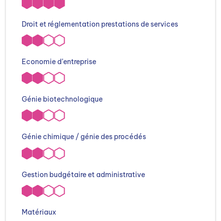
Droit et réglementation prestations de services
Economie d’entreprise
Génie biotechnologique
Génie chimique / génie des procédés
Gestion budgétaire et administrative
Matériaux