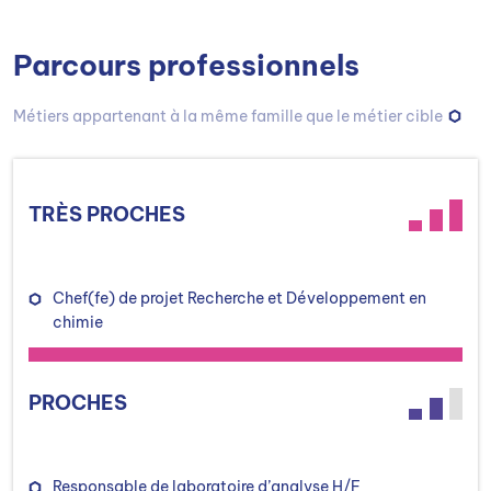
Parcours professionnels
Métiers appartenant à la même famille que le métier cible
TRÈS PROCHES
Chef(fe) de projet Recherche et Développement en
chimie
PROCHES
Responsable de laboratoire d’analyse H/F