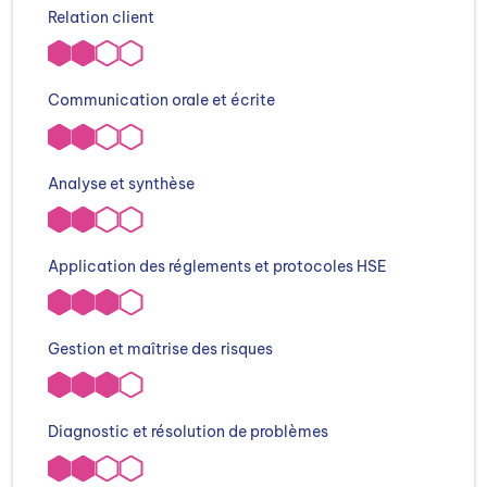
Relation client
Communication orale et écrite
Analyse et synthèse
Application des réglements et protocoles HSE
Gestion et maîtrise des risques
Diagnostic et résolution de problèmes