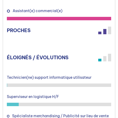
Assistant(e) commercial(e)
PROCHES
ÉLOIGNÉS / ÉVOLUTIONS
Technicien(ne) support informatique utilisateur
Superviseur en logistique H/F
Spécialiste merchandising / Publicité sur lieu de vente