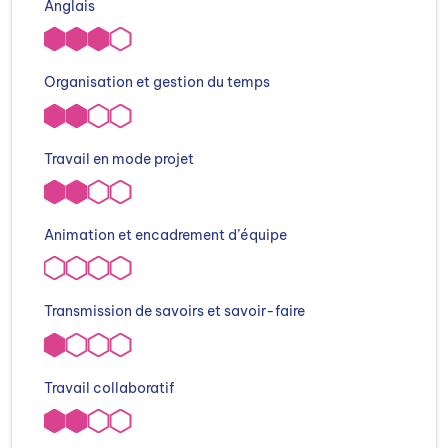
Anglais
Organisation et gestion du temps
Travail en mode projet
Animation et encadrement d’équipe
Transmission de savoirs et savoir-faire
Travail collaboratif