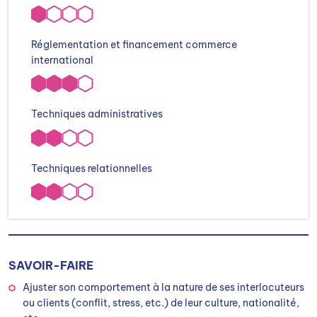
Réglementation et financement commerce
international
Techniques administratives
Techniques relationnelles
SAVOIR-FAIRE
Ajuster son comportement à la nature de ses interlocuteurs
ou clients (conflit, stress, etc.) de leur culture, nationalité,