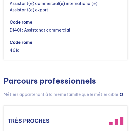
Assistant(e) commercial(e) international(e)
Assistant(e) export
Code rome
D1401 : Assistanat commercial
Code rome
461a
Parcours professionnels
Métiers appartenant à la même famille que le métier cible
TRÈS PROCHES