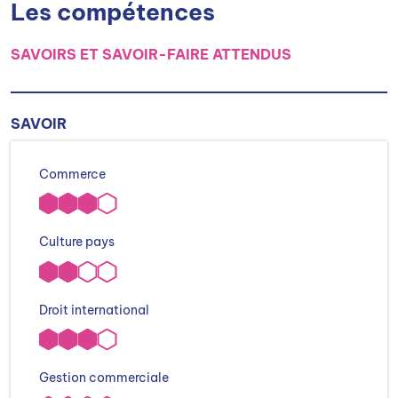
Les compétences
SAVOIRS ET SAVOIR-FAIRE ATTENDUS
SAVOIR
Commerce
Culture pays
Droit international
Gestion commerciale