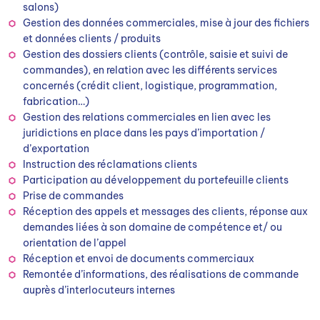
salons)
Gestion des données commerciales, mise à jour des fichiers
et données clients / produits
Gestion des dossiers clients (contrôle, saisie et suivi de
commandes), en relation avec les différents services
concernés (crédit client, logistique, programmation,
fabrication…)
Gestion des relations commerciales en lien avec les
juridictions en place dans les pays d’importation /
d’exportation
Instruction des réclamations clients
Participation au développement du portefeuille clients
Prise de commandes
Réception des appels et messages des clients, réponse aux
demandes liées à son domaine de compétence et/ ou
orientation de l’appel
Réception et envoi de documents commerciaux
Remontée d’informations, des réalisations de commande
auprès d’interlocuteurs internes