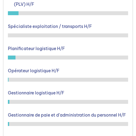
(PLV) H/F
Spécialiste exploitation / transports H/F
Planificateur logistique H/F
Opérateur logistique H/F
Gestionnaire logistique H/F
Gestionnaire de paie et d’administration du personnel H/F