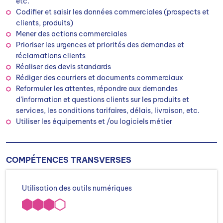
etc.
Codifier et saisir les données commerciales (prospects et
clients, produits)
Mener des actions commerciales
Prioriser les urgences et priorités des demandes et
réclamations clients
Réaliser des devis standards
Rédiger des courriers et documents commerciaux
Reformuler les attentes, répondre aux demandes
d’information et questions clients sur les produits et
services, les conditions tarifaires, délais, livraison, etc.
Utiliser les équipements et /ou logiciels métier
COMPÉTENCES TRANSVERSES
Utilisation des outils numériques