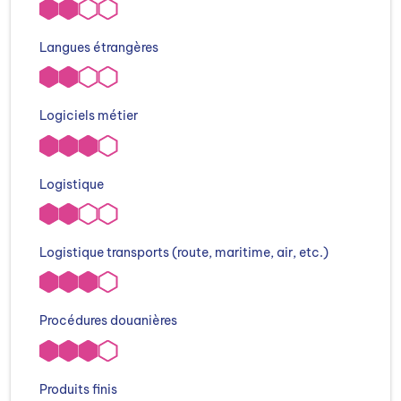
Langues étrangères
Logiciels métier
Logistique
Logistique transports (route, maritime, air, etc.)
Procédures douanières
Produits finis