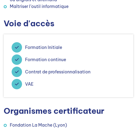
Maîtriser l’outil informatique
Voie d'accès
Formation Initiale
Formation continue
Contrat de professionnalisation
VAE
Organismes certificateur
Fondation La Mache (Lyon)