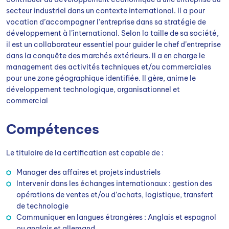
secteur industriel dans un contexte international. Il a pour
vocation d’accompagner l’entreprise dans sa stratégie de
développement à l’international. Selon la taille de sa société,
il est un collaborateur essentiel pour guider le chef d’entreprise
dans la conquête des marchés extérieurs. Il a en charge le
management des activités techniques et/ou commerciales
pour une zone géographique identifiée. Il gère, anime le
développement technologique, organisationnel et
commercial
Compétences
Le titulaire de la certification est capable de :
Manager des affaires et projets industriels
Intervenir dans les échanges internationaux : gestion des
opérations de ventes et/ou d’achats, logistique, transfert
de technologie
Communiquer en langues étrangères : Anglais et espagnol
ou anglais et allemand