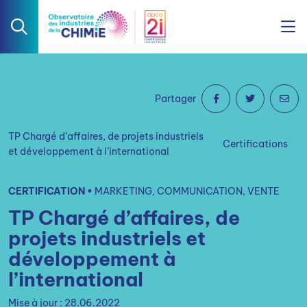
Partager
TP Chargé d’affaires, de projets industriels
Certifications
et développement à l’international
CERTIFICATION •
MARKETING, COMMUNICATION, VENTE
TP Chargé d’affaires, de
projets industriels et
développement à
l’international
Mise à jour : 28.06.2022