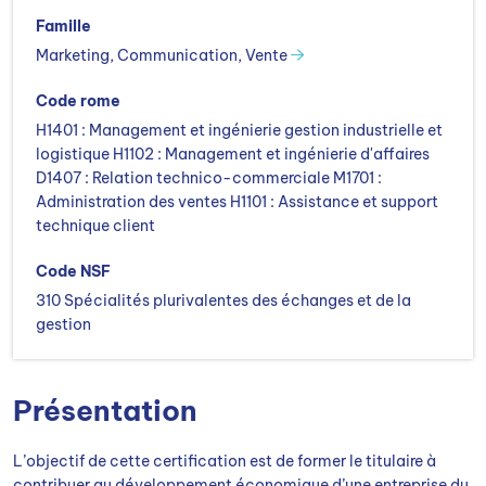
Famille
Marketing, Communication, Vente
Code rome
H1401 : Management et ingénierie gestion industrielle et
logistique H1102 : Management et ingénierie d'affaires
D1407 : Relation technico-commerciale M1701 :
Administration des ventes H1101 : Assistance et support
technique client
Code NSF
310 Spécialités plurivalentes des échanges et de la
gestion
Présentation
L’objectif de cette certification est de former le titulaire à
contribuer au développement économique d’une entreprise du