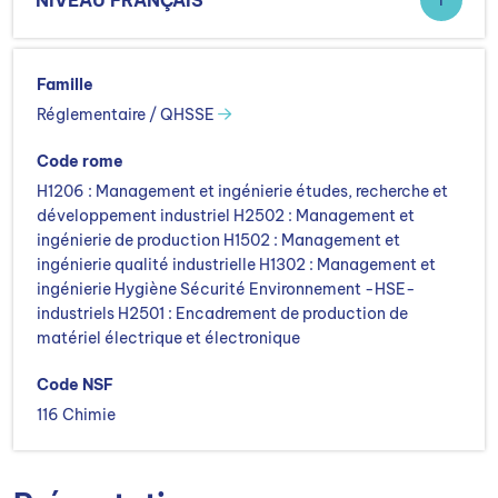
NIVEAU FRANÇAIS
I
Famille
Réglementaire / QHSSE
Code rome
H1206 : Management et ingénierie études, recherche et
développement industriel H2502 : Management et
ingénierie de production H1502 : Management et
ingénierie qualité industrielle H1302 : Management et
ingénierie Hygiène Sécurité Environnement -HSE-
industriels H2501 : Encadrement de production de
matériel électrique et électronique
Code NSF
116 Chimie