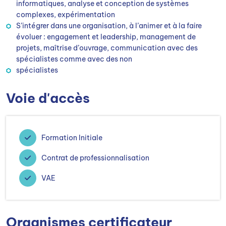
informatiques, analyse et conception de systèmes
complexes, expérimentation
S’intégrer dans une organisation, à l’animer et à la faire
évoluer : engagement et leadership, management de
projets, maîtrise d’ouvrage, communication avec des
spécialistes comme avec des non
spécialistes
Voie d'accès
Formation Initiale
Contrat de professionnalisation
VAE
Organismes certificateur