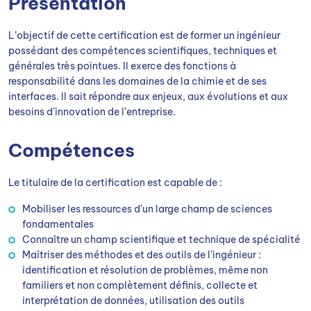
Présentation
L’objectif de cette certification est de former un ingénieur
possédant des compétences scientifiques, techniques et
générales très pointues. Il exerce des fonctions à
responsabilité dans les domaines de la chimie et de ses
interfaces. Il sait répondre aux enjeux, aux évolutions et aux
besoins d’innovation de l’entreprise.
Compétences
Le titulaire de la certification est capable de :
Mobiliser les ressources d’un large champ de sciences
fondamentales
Connaître un champ scientifique et technique de spécialité
Maîtriser des méthodes et des outils de l’ingénieur :
identification et résolution de problèmes, même non
familiers et non complètement définis, collecte et
interprétation de données, utilisation des outils