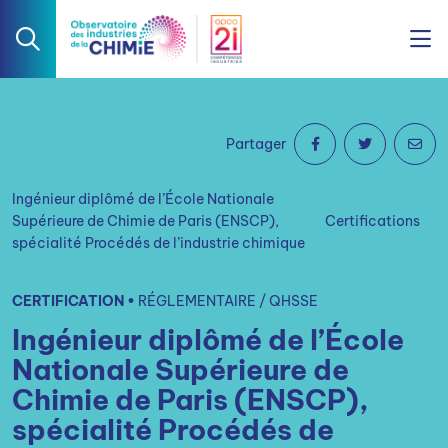
Partager
Ingénieur diplômé de l’École Nationale
Supérieure de Chimie de Paris (ENSCP),
Certifications
spécialité Procédés de l’industrie chimique
CERTIFICATION •
RÉGLEMENTAIRE / QHSSE
Ingénieur diplômé de l’École
Nationale Supérieure de
Chimie de Paris (ENSCP),
spécialité Procédés de