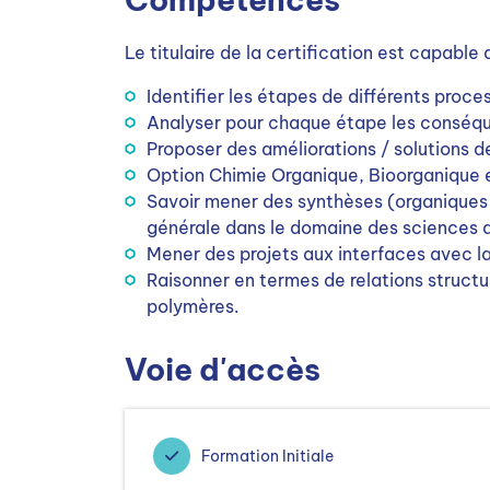
Le titulaire de la certification est capable 
Identifier les étapes de différents proces
Analyser pour chaque étape les conséqu
Proposer des améliorations / solutions de
Option Chimie Organique, Bioorganique 
Savoir mener des synthèses (organiques
générale dans le domaine des sciences d
Mener des projets aux interfaces avec l
Raisonner en termes de relations structu
polymères.
Voie d'accès
Formation Initiale