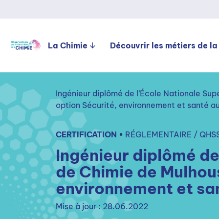
La Chimie
Découvrir les métiers de la
Ingénieur diplômé de l’École Nationale Su
option Sécurité, environnement et santé au
CERTIFICATION •
RÉGLEMENTAIRE / QHS
Ingénieur diplômé de
de Chimie de Mulhou
environnement et san
Mise à jour : 28.06.2022