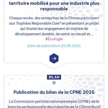
territoire mobilisé pour une industrie plus
responsable
Chaque année, des entreprises de la Chimie participent
aux Trophées Responsible Care® en présentant un projet
qui illustre leur engagement en matière de
développement durable, de santé au travail et...
#Écologie
Date de publication:23.06.2026
BILAN
Publication du bilan de la CPNE 2025
La Commission paritaire nationale emploi (CPNE) de la
branche professionnelle des industries de la Chimie réunit