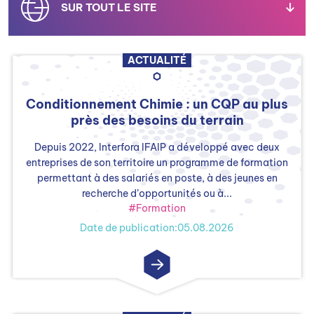
SUR TOUT LE SITE
ACTUALITÉ
CERTIFICATIONS
Conditionnement Chimie : un CQP au plus
près des besoins du terrain
EMPLOI ET FORMATION
Depuis 2022, Interfora IFAIP a développé avec deux
entreprises de son territoire un programme de formation
permettant à des salariés en poste, à des jeunes en
recherche d’opportunités ou à...
MÉTIERS
#Formation
Date de publication:05.08.2026