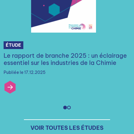
ÉTUDE
Le rapport de branche 2025 : un éclairage
essentiel sur les industries de la Chimie
Publiée le 17.12.2025
VOIR TOUTES LES ÉTUDES