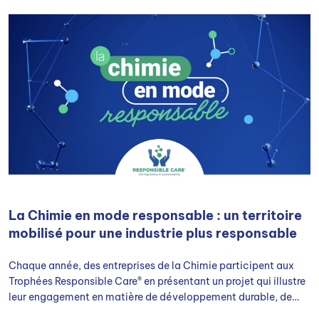
La Chimie en mode responsable : un territoire
mobilisé pour une industrie plus responsable
Chaque année, des entreprises de la Chimie participent aux
Trophées Responsible Care® en présentant un projet qui illustre
leur engagement en matière de développement durable, de
santé au travail et de responsabilité sociétale.