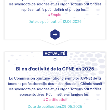
les syndicats de salariés et les organisations patronales
représentatifs pour définir et piloter les...
#Emploi
Date de publication:12.06.2026
ACTUALITÉ
Bilan d’activité de la CPNE en 2025
La Commission paritaire nationale emploi (CPNE) de la
branche professionnelle des industries de la Chimie réunit
les syndicats de salariés et les organisations patronales
représentatives. Pour mettre en lumière les...
#Certification
Date de publication:09.06.2026