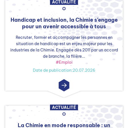
ACTUALITÉ
Handicap et inclusion, la Chimie s’engage
pour un avenir accessible à tous
Recruter, former et accompagner les personnes en
situation de handicap est un enjeu majeur pour les
industries de la Chimie. Engagée dès 2011 par un accord
de branche, la filière...
#Emploi
Date de publication:20.07.2026
ACTUALITÉ
La Chimie en mode responsable : un