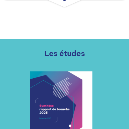
Les études