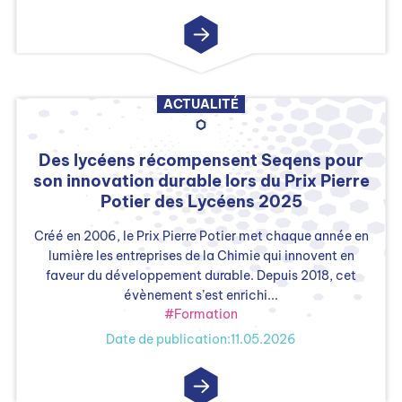
ACTUALITÉ
Des lycéens récompensent Seqens pour
son innovation durable lors du Prix Pierre
Potier des Lycéens 2025
Créé en 2006, le Prix Pierre Potier met chaque année en
lumière les entreprises de la Chimie qui innovent en
faveur du développement durable. Depuis 2018, cet
évènement s’est enrichi...
#Formation
Date de publication:11.05.2026