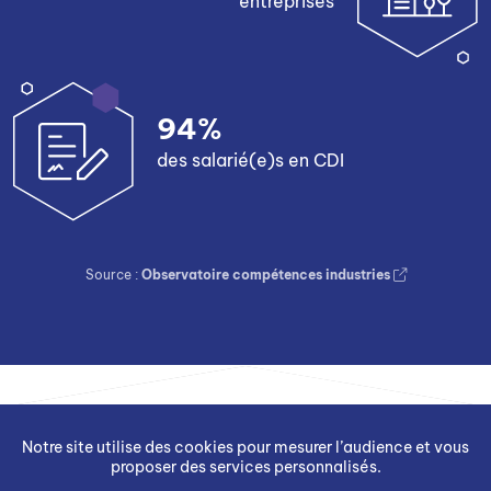
entreprises
94%
des salarié(e)s en CDI
Source :
Observatoire compétences industries
Notre site utilise des cookies pour mesurer l’audience et vous
proposer des services personnalisés.