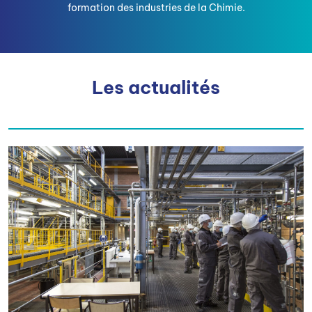
formation des industries de la Chimie.
Les actualités