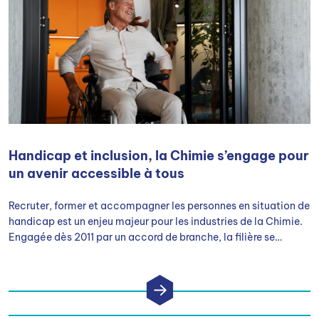
Handicap et inclusion, la Chimie s’engage pour
un avenir accessible à tous
Recruter, former et accompagner les personnes en situation de
handicap est un enjeu majeur pour les industries de la Chimie.
Engagée dès 2011 par un accord de branche, la filière se
mobilise pour construire un environnement professionnel plus
accessible et inclusif.