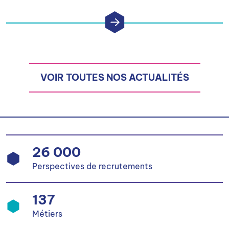
VOIR TOUTES NOS ACTUALITÉS
26 000
Perspectives de recrutements
137
Métiers