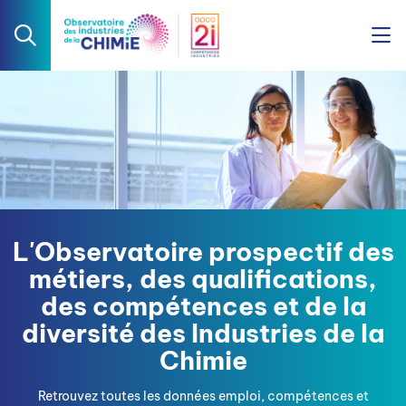
L'Observatoire prospectif des
métiers, des qualifications,
des compétences et de la
diversité des Industries de la
Chimie
Retrouvez toutes les données emploi, compétences et