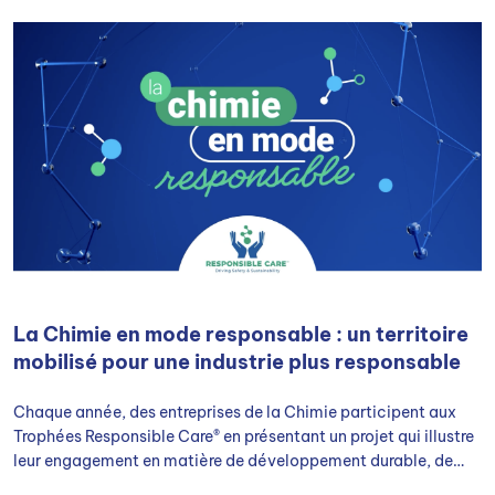
La Chimie en mode responsable : un territoire
mobilisé pour une industrie plus responsable
Chaque année, des entreprises de la Chimie participent aux
Trophées Responsible Care® en présentant un projet qui illustre
leur engagement en matière de développement durable, de
santé au travail et de responsabilité sociétale.