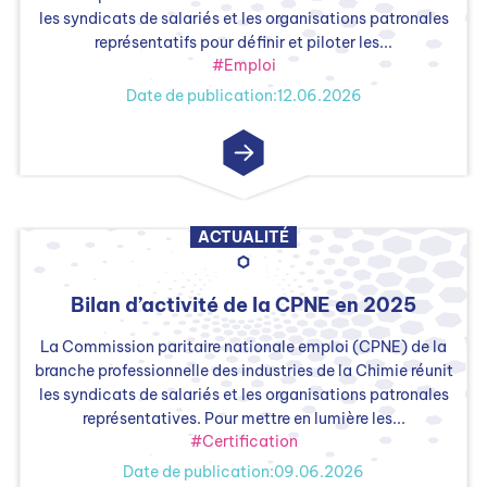
les syndicats de salariés et les organisations patronales
représentatifs pour définir et piloter les...
#Emploi
Date de publication:12.06.2026
ACTUALITÉ
Bilan d’activité de la CPNE en 2025
La Commission paritaire nationale emploi (CPNE) de la
branche professionnelle des industries de la Chimie réunit
les syndicats de salariés et les organisations patronales
représentatives. Pour mettre en lumière les...
#Certification
Date de publication:09.06.2026