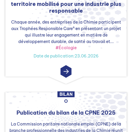
territoire mobilisé pour une industrie plus
responsable
Chaque année, des entreprises de la Chimie participent
aux Trophées Responsible Care® en présentant un projet
qui illustre leur engagement en matière de
développement durable, de santé au travail et...
#Écologie
Date de publication:23.06.2026
BILAN
Publication du bilan de la CPNE 2025
La Commission paritaire nationale emploi (CPNE) de la
branche professionnelle des industries de la Chimie réunit