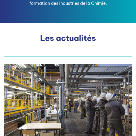
formation des industries de la Chimie.
Les actualités