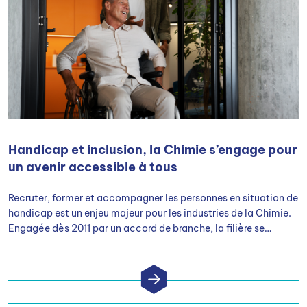
Handicap et inclusion, la Chimie s’engage pour
un avenir accessible à tous
Recruter, former et accompagner les personnes en situation de
handicap est un enjeu majeur pour les industries de la Chimie.
Engagée dès 2011 par un accord de branche, la filière se
mobilise pour construire un environnement professionnel plus
accessible et inclusif.