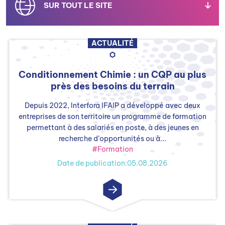
SUR TOUT LE SITE
ACTUALITÉ
CERTIFICATIONS
Conditionnement Chimie : un CQP au plus
près des besoins du terrain
EMPLOI ET FORMATION
Depuis 2022, Interfora IFAIP a développé avec deux
entreprises de son territoire un programme de formation
permettant à des salariés en poste, à des jeunes en
recherche d’opportunités ou à...
MÉTIERS
#Formation
Date de publication:05.08.2026