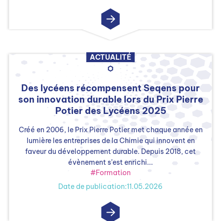
ACTUALITÉ
Des lycéens récompensent Seqens pour
son innovation durable lors du Prix Pierre
Potier des Lycéens 2025
Créé en 2006, le Prix Pierre Potier met chaque année en
lumière les entreprises de la Chimie qui innovent en
faveur du développement durable. Depuis 2018, cet
évènement s’est enrichi...
#Formation
Date de publication:11.05.2026