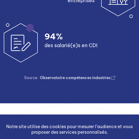
entreprises
94%
des salarié(e)s en CDI
Source :
Observatoire compétences industries
Notre site utilise des cookies pour mesurer l’audience et vous
proposer des services personnalisés.