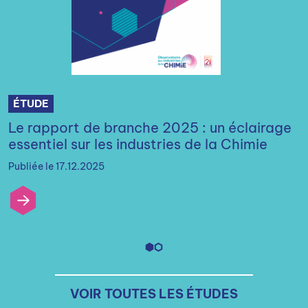
ÉTUDE
Le rapport de branche 2025 : un éclairage
essentiel sur les industries de la Chimie
Publiée le 17.12.2025
VOIR TOUTES LES ÉTUDES