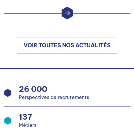
VOIR TOUTES NOS ACTUALITÉS
26 000
Perspectives de recrutements
137
Métiers