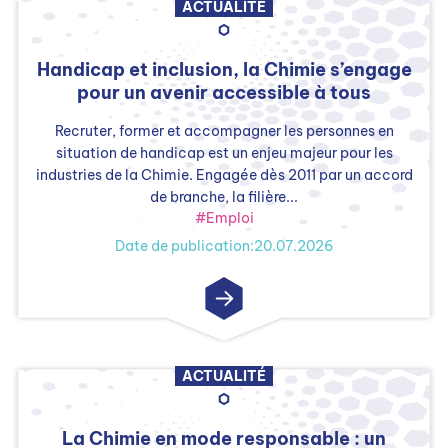
ACTUALITÉ
Handicap et inclusion, la Chimie s’engage
pour un avenir accessible à tous
Recruter, former et accompagner les personnes en
situation de handicap est un enjeu majeur pour les
industries de la Chimie. Engagée dès 2011 par un accord
de branche, la filière...
#Emploi
Date de publication:20.07.2026
ACTUALITÉ
La Chimie en mode responsable : un