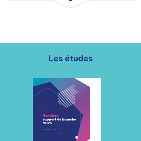
Les études