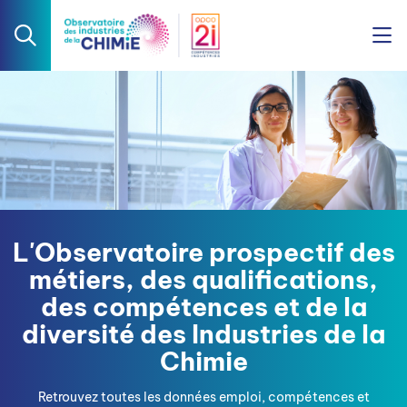
L'Observatoire prospectif des
métiers, des qualifications,
des compétences et de la
diversité des Industries de la
Chimie
Retrouvez toutes les données emploi, compétences et