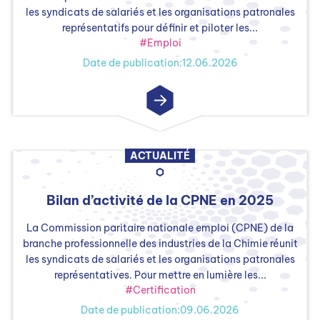
les syndicats de salariés et les organisations patronales
représentatifs pour définir et piloter les...
#Emploi
Date de publication:12.06.2026
ACTUALITÉ
Bilan d’activité de la CPNE en 2025
La Commission paritaire nationale emploi (CPNE) de la
branche professionnelle des industries de la Chimie réunit
les syndicats de salariés et les organisations patronales
représentatives. Pour mettre en lumière les...
#Certification
Date de publication:09.06.2026