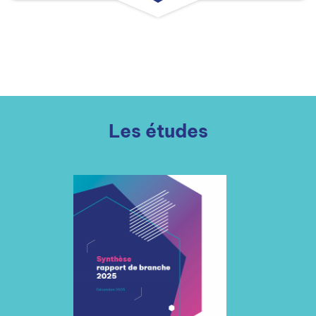
Les études