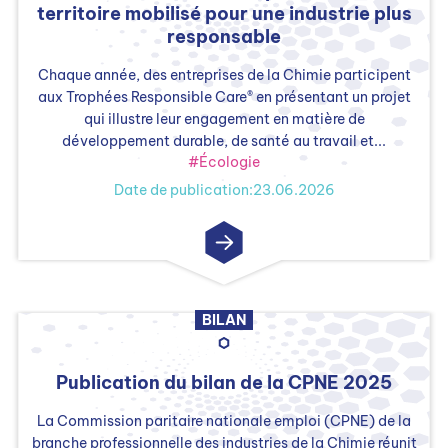
territoire mobilisé pour une industrie plus
responsable
Chaque année, des entreprises de la Chimie participent
aux Trophées Responsible Care® en présentant un projet
qui illustre leur engagement en matière de
développement durable, de santé au travail et...
#Écologie
Date de publication:23.06.2026
BILAN
Publication du bilan de la CPNE 2025
La Commission paritaire nationale emploi (CPNE) de la
branche professionnelle des industries de la Chimie réunit