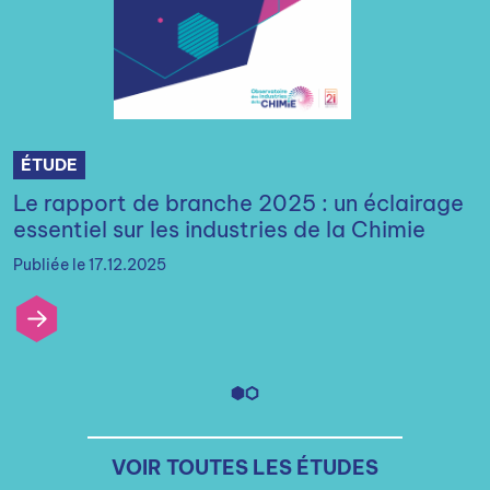
ÉTUDE
Le rapport de branche 2025 : un éclairage
essentiel sur les industries de la Chimie
Publiée le 17.12.2025
VOIR TOUTES LES ÉTUDES