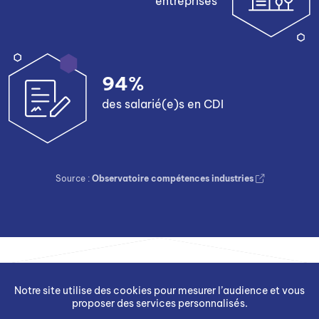
entreprises
94%
des salarié(e)s en CDI
Source :
Observatoire compétences industries
Notre site utilise des cookies pour mesurer l’audience et vous
proposer des services personnalisés.