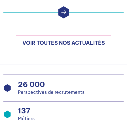
VOIR TOUTES NOS ACTUALITÉS
26 000
Perspectives de recrutements
137
Métiers