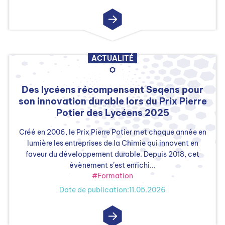
ACTUALITÉ
Des lycéens récompensent Seqens pour
son innovation durable lors du Prix Pierre
Potier des Lycéens 2025
Créé en 2006, le Prix Pierre Potier met chaque année en
lumière les entreprises de la Chimie qui innovent en
faveur du développement durable. Depuis 2018, cet
évènement s’est enrichi...
#Formation
Date de publication:11.05.2026