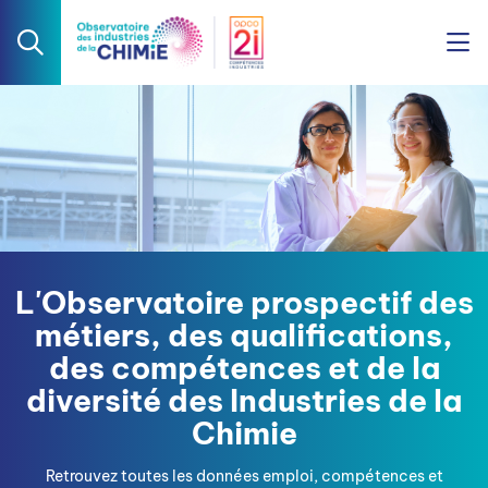
L'Observatoire prospectif des
métiers, des qualifications,
des compétences et de la
diversité des Industries de la
Chimie
Retrouvez toutes les données emploi, compétences et