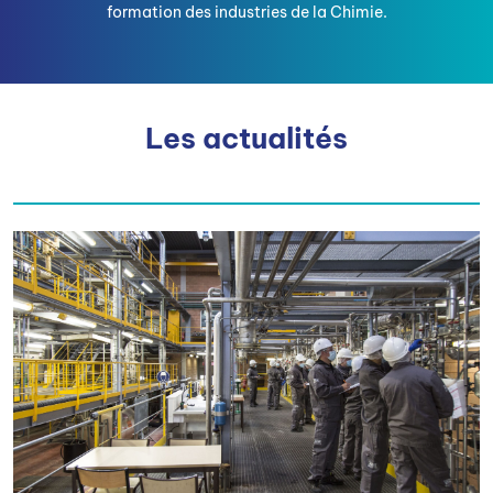
formation des industries de la Chimie.
Les actualités