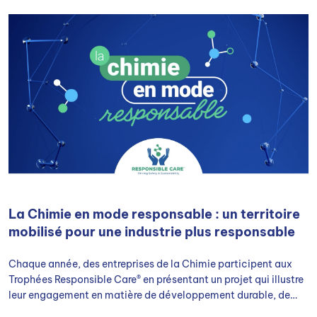
La Chimie en mode responsable : un territoire
mobilisé pour une industrie plus responsable
Chaque année, des entreprises de la Chimie participent aux
Trophées Responsible Care® en présentant un projet qui illustre
leur engagement en matière de développement durable, de
santé au travail et de responsabilité sociétale.