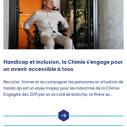
Handicap et inclusion, la Chimie s’engage pour
un avenir accessible à tous
Recruter, former et accompagner les personnes en situation de
handicap est un enjeu majeur pour les industries de la Chimie.
Engagée dès 2011 par un accord de branche, la filière se
mobilise pour construire un environnement professionnel plus
accessible et inclusif.