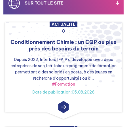
SUR TOUT LE SITE
ACTUALITÉ
CERTIFICATIONS
Conditionnement Chimie : un CQP au plus
près des besoins du terrain
EMPLOI ET FORMATION
Depuis 2022, Interfora IFAIP a développé avec deux
entreprises de son territoire un programme de formation
permettant à des salariés en poste, à des jeunes en
recherche d’opportunités ou à...
MÉTIERS
#Formation
Date de publication:05.08.2026