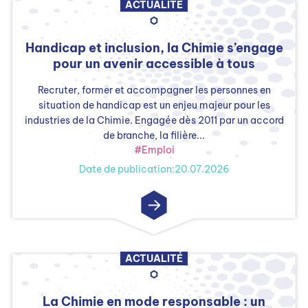
ACTUALITÉ
Handicap et inclusion, la Chimie s’engage
pour un avenir accessible à tous
Recruter, former et accompagner les personnes en
situation de handicap est un enjeu majeur pour les
industries de la Chimie. Engagée dès 2011 par un accord
de branche, la filière...
#Emploi
Date de publication:20.07.2026
ACTUALITÉ
La Chimie en mode responsable : un