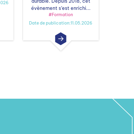
durable. Depuis 2018, cet
2026
évènement s’est enrichi...
#Formation
Date de publication:11.05.2026