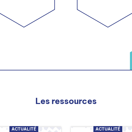
Les ressources
ACTUALITÉ
ACTUALITÉ