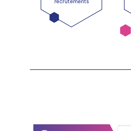
recrutements