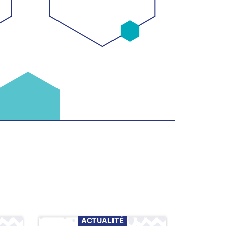
ACTUALITÉ