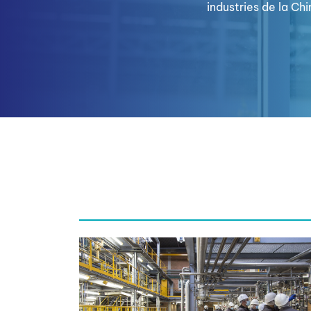
industries de la Chi