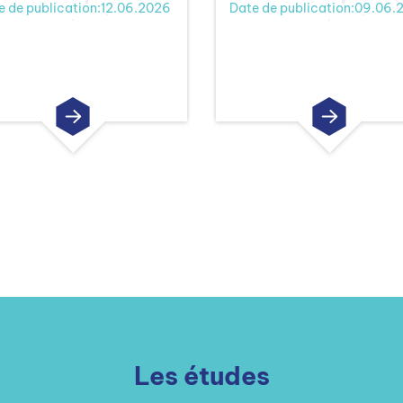
e de publication:12.06.2026
Date de publication:09.06.
Les études