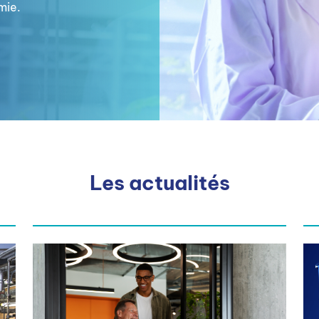
mie.
Les actualités