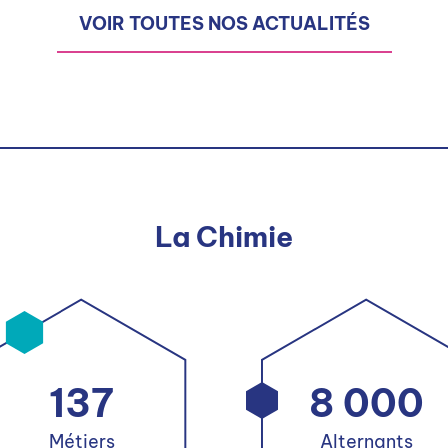
VOIR TOUTES NOS ACTUALITÉS
La Chimie
137
8 000
Métiers
Alternants