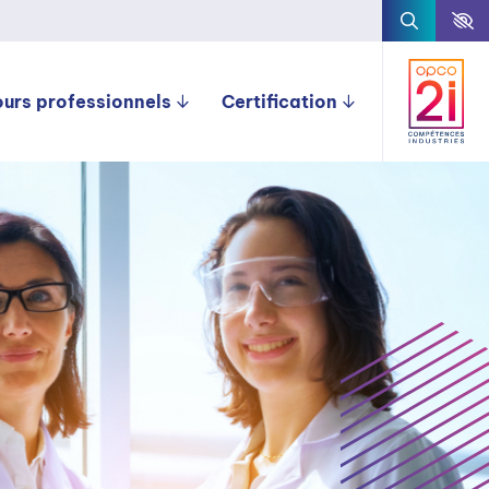
ours professionnels
Certification