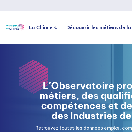
La Chimie
Découvrir les métiers de la
L'Observatoire pro
métiers, des qualif
compétences et de 
des Industries de
Retrouvez toutes les données emploi, co