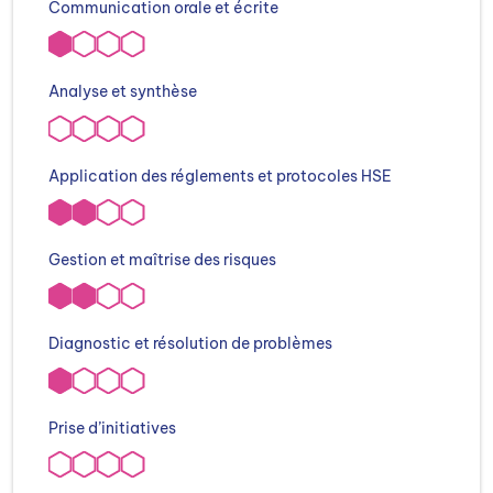
Communication orale et écrite
Analyse et synthèse
Application des réglements et protocoles HSE
Gestion et maîtrise des risques
Diagnostic et résolution de problèmes
Prise d’initiatives