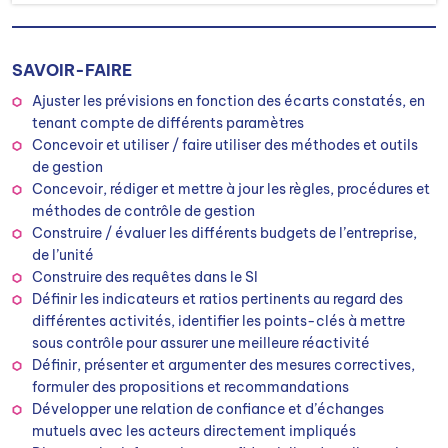
SAVOIR-FAIRE
Ajuster les prévisions en fonction des écarts constatés, en
tenant compte de différents paramètres
Concevoir et utiliser / faire utiliser des méthodes et outils
de gestion
Concevoir, rédiger et mettre à jour les règles, procédures et
méthodes de contrôle de gestion
Construire / évaluer les différents budgets de l’entreprise,
de l’unité
Construire des requêtes dans le SI
Définir les indicateurs et ratios pertinents au regard des
différentes activités, identifier les points-clés à mettre
sous contrôle pour assurer une meilleure réactivité
Définir, présenter et argumenter des mesures correctives,
formuler des propositions et recommandations
Développer une relation de confiance et d’échanges
mutuels avec les acteurs directement impliqués