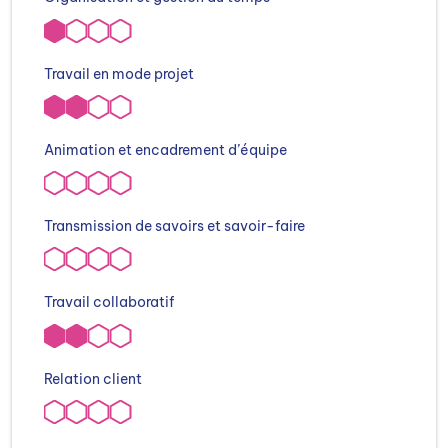
Travail en mode projet
Animation et encadrement d’équipe
Transmission de savoirs et savoir-faire
Travail collaboratif
Relation client