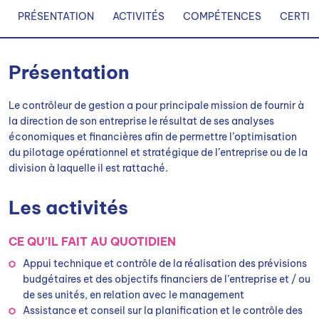
PRÉSENTATION
ACTIVITÉS
COMPÉTENCES
CERTIF
Présentation
Le contrôleur de gestion a pour principale mission de fournir à
la direction de son entreprise le résultat de ses analyses
économiques et financières afin de permettre l’optimisation
du pilotage opérationnel et stratégique de l’entreprise ou de la
division à laquelle il est rattaché.
Les activités
CE QU'IL FAIT AU QUOTIDIEN
Appui technique et contrôle de la réalisation des prévisions
budgétaires et des objectifs financiers de l’entreprise et / ou
de ses unités, en relation avec le management
Assistance et conseil sur la planification et le contrôle des