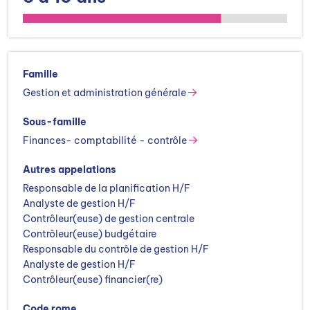
Famille
Gestion et administration générale
Sous-famille
Finances- comptabilité - contrôle
Autres appelations
Responsable de la planification H/F
Analyste de gestion H/F
Contrôleur(euse) de gestion centrale
Contrôleur(euse) budgétaire
Responsable du contrôle de gestion H/F
Analyste de gestion H/F
Contrôleur(euse) financier(re)
Code rome