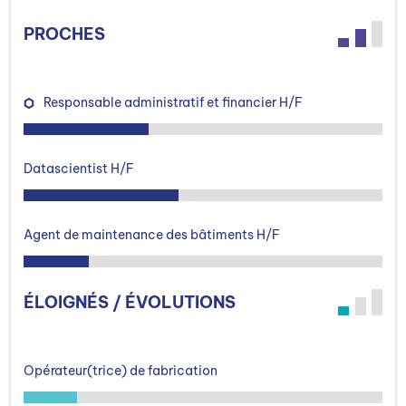
PROCHES
Responsable administratif et financier H/F
Datascientist H/F
Agent de maintenance des bâtiments H/F
ÉLOIGNÉS / ÉVOLUTIONS
Opérateur(trice) de fabrication