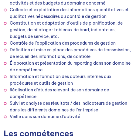
activités et des budgets du domaine concerné
Collecte et exploitation des informations quantitatives et
qualitatives nécessaires au contrôle de gestion
Constitution et adaptation d’outils de planification, de
gestion, de pilotage : tableaux de bord, indicateurs,
budgets de service, etc.
Contrôle de l’application des procédures de gestion
Définition et mise en place des procédures de transmission,
de recueil des informations, de contrôle
Élaboration et présentation du reporting dans son domaine
de compétence
Information et formation des acteurs internes aux
procédures et outils de gestion
Réalisation d’études relevant de son domaine de
compétence
Suivi et analyse des résultats / des indicateurs de gestion
dans les différents domaines de l’entreprise
Veille dans son domaine d’activité
Les compétences