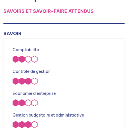
SAVOIRS ET SAVOIR-FAIRE ATTENDUS
SAVOIR
Comptabilité
Contrôle de gestion
Economie d’entreprise
Gestion budgétaire et administrative