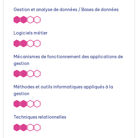
Gestion et analyse de données / Bases de données
Logiciels métier
Mécanismes de fonctionnement des applications de
gestion
Méthodes et outils informatiques appliqués à la
gestion
Techniques relationnelles