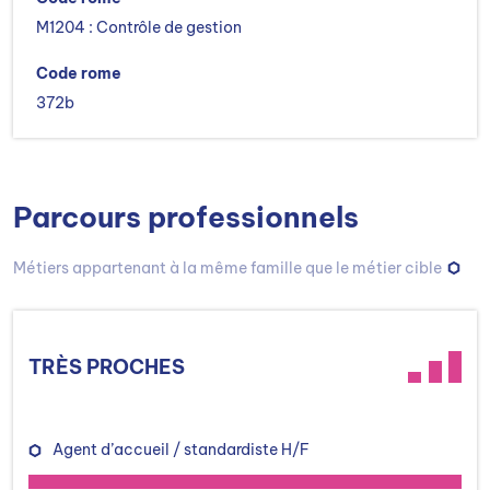
M1204 : Contrôle de gestion
Code rome
372b
Parcours professionnels
Métiers appartenant à la même famille que le métier cible
TRÈS PROCHES
Agent d’accueil / standardiste H/F