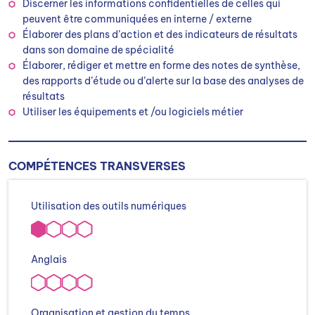
Discerner les informations confidentielles de celles qui
peuvent être communiquées en interne / externe
Élaborer des plans d’action et des indicateurs de résultats
dans son domaine de spécialité
Élaborer, rédiger et mettre en forme des notes de synthèse,
des rapports d’étude ou d’alerte sur la base des analyses de
résultats
Utiliser les équipements et /ou logiciels métier
COMPÉTENCES TRANSVERSES
Utilisation des outils numériques
Anglais
Organisation et gestion du temps