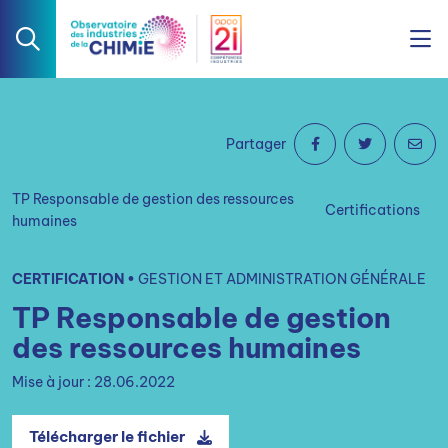
Partager
TP Responsable de gestion des ressources
Certifications
humaines
CERTIFICATION •
GESTION ET ADMINISTRATION GÉNÉRALE
TP Responsable de gestion
des ressources humaines
Mise à jour : 28.06.2022
Télécharger le fichier