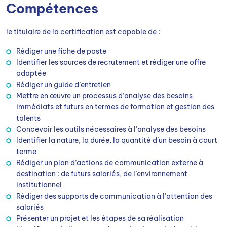
Compétences
le titulaire de la certification est capable de :
Rédiger une fiche de poste
Identifier les sources de recrutement et rédiger une offre
adaptée
Rédiger un guide d’entretien
Mettre en œuvre un processus d’analyse des besoins
immédiats et futurs en termes de formation et gestion des
talents
Concevoir les outils nécessaires à l’analyse des besoins
Identifier la nature, la durée, la quantité d’un besoin à court
terme
Rédiger un plan d’actions de communication externe à
destination : de futurs salariés, de l’environnement
institutionnel
Rédiger des supports de communication à l’attention des
salariés
Présenter un projet et les étapes de sa réalisation