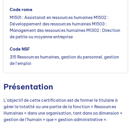
Code rome
M1501 : Assistanat en ressources humaines M1502 :
Développement des ressources humaines M1503 :
Management des ressources humaines M1302 : Direction
de petite ou moyenne entreprise
Code NSF
315 Ressources humaines, gestion du personnel, gestion
de l'emploi
Présentation
L’objectif de cette certification est de former le titulaire à
gérer la totalité ou une partie de la fonction « Ressources
Humaines » dans une organisation, tant dans sa dimension «
gestion de l’humain » que « gestion administrative ».