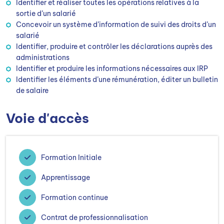
Identifier et réaliser toutes les opérations relatives à la
sortie d’un salarié
Concevoir un système d’information de suivi des droits d’un
salarié
Identifier, produire et contrôler les déclarations auprès des
administrations
Identifier et produire les informations nécessaires aux IRP
Identifier les éléments d’une rémunération, éditer un bulletin
de salaire
Voie d'accès
Formation Initiale
Apprentissage
Formation continue
Contrat de professionnalisation