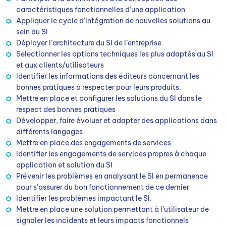
caractéristiques fonctionnelles d’une application
Appliquer le cycle d’intégration de nouvelles solutions au
sein du SI
Déployer l’architecture du SI de l’entreprise
Selectionner les options techniques les plus adaptés au SI
et aux clients/utilisateurs
Identifier les informations des éditeurs concernant les
bonnes pratiques à respecter pour leurs produits.
Mettre en place et configurer les solutions du SI dans le
respect des bonnes pratiques
Développer, faire évoluer et adapter des applications dans
différents langages
Mettre en place des engagements de services
Identifier les engagements de services propres à chaque
application et solution du SI
Prévenir les problèmes en analysant le SI en permanence
pour s’assurer du bon fonctionnement de ce dernier
Identifier les problèmes impactant le SI.
Mettre en place une solution permettant à l’utilisateur de
signaler les incidents et leurs impacts fonctionnels