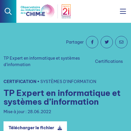
Partager
TP Expert en informatique et systèmes
Certifications
d’information
CERTIFICATION •
SYSTÈMES D'INFORMATION
TP Expert en informatique et
systèmes d’information
Mise à jour : 28.06.2022
Télécharger le fichier