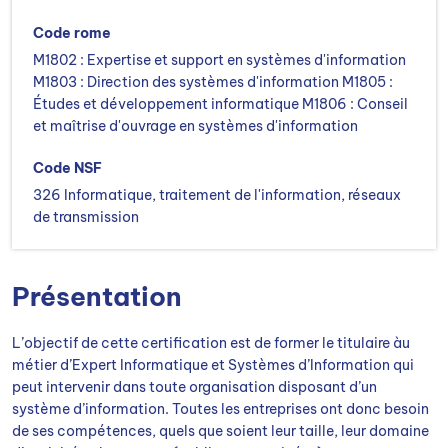
Code rome
M1802 : Expertise et support en systèmes d'information
M1803 : Direction des systèmes d'information M1805 :
Études et développement informatique M1806 : Conseil
et maîtrise d'ouvrage en systèmes d'information
Code NSF
326 Informatique, traitement de l'information, réseaux
de transmission
Présentation
L’objectif de cette certification est de former le titulaire àu
métier d’Expert Informatique et Systèmes d’Information qui
peut intervenir dans toute organisation disposant d’un
système d’information. Toutes les entreprises ont donc besoin
de ses compétences, quels que soient leur taille, leur domaine