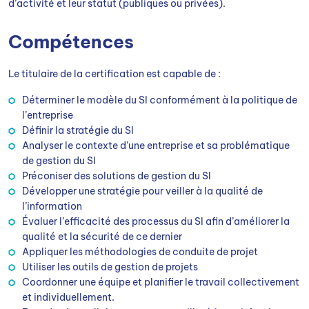
d’activité et leur statut (publiques ou privées).
Compétences
Le titulaire de la certification est capable de :
Déterminer le modèle du SI conformément à la politique de
l’entreprise
Définir la stratégie du SI
Analyser le contexte d’une entreprise et sa problématique
de gestion du SI
Préconiser des solutions de gestion du SI
Développer une stratégie pour veiller à la qualité de
l’information
Évaluer l’efficacité des processus du SI afin d’améliorer la
qualité et la sécurité de ce dernier
Appliquer les méthodologies de conduite de projet
Utiliser les outils de gestion de projets
Coordonner une équipe et planifier le travail collectivement
et individuellement.