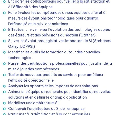
Encadrer les collaborateurs pour veiller à la satisfaction et
à l’éfficacité des équipes
Faire évoluer les compétences de ses équipes au fur et à
mesure des évolutions technologiques pour garantir
l’efficacité et le suivi des solutions
Effectuer une veille sur l’évolution des technologies auprès
des éditeurs et des prévisions du secteur (Gartner)
Suivre les évolutions legislatives impactant le SI (Sarbanes
Oxley, LOPPSI)
Identifier les outils de formation autour des nouvelles
technologies
Passer des certifications professionnelles pour justifier de la
mise à jour des compétences.
Tester de nouveaux produits ou services pour améliorer
l’efficacité opérationnelle
Analyser les apports et les impacts de ces solutions.
Animer une équipe de recherche pour identifier de nouvelles
solutions et en définir le champ d’application
Modéliser une architecture SI.
Concevoir l’architecture du SI de l’entreprise
Participer à la définition et à la conception des