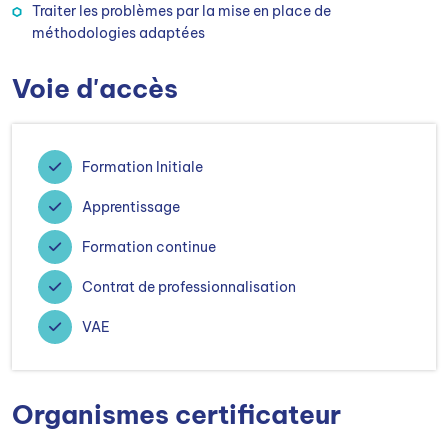
Traiter les problèmes par la mise en place de
méthodologies adaptées
Voie d'accès
Formation Initiale
Apprentissage
Formation continue
Contrat de professionnalisation
VAE
Organismes certificateur