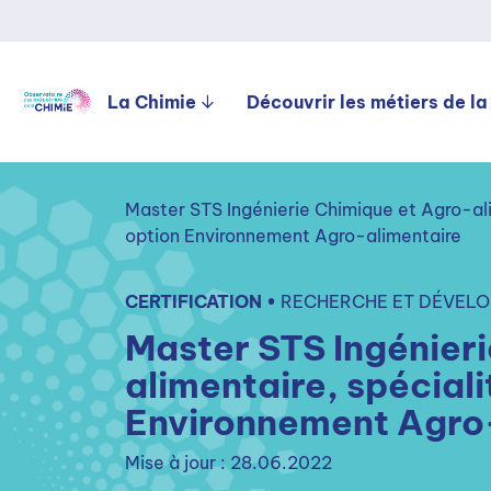
La Chimie
Découvrir les métiers de la
Master STS Ingénierie Chimique et Agro-al
option Environnement Agro-alimentaire
CERTIFICATION •
RECHERCHE ET DÉVELO
Master STS Ingénier
alimentaire, spécial
Environnement Agro
Mise à jour : 28.06.2022