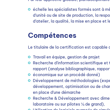
échelle les spécialistes formés sont à 
d’unité ou de site de production, la re
d’atelier, la qualité, la mise en place et l
Compétences
Le titulaire de la certification est capable 
Travail en équipe, gestion de projet
Recherche d’information scientifique et
rapport (analyse bibliographique, rappor
économique sur un procédé donné)
Développement de méthodologies (expér
développement, optimisation ou de chan
en place d’une démarche
Recherche & Développement avec dimens
laboratoire ou sur pilotes ¼ de grand),