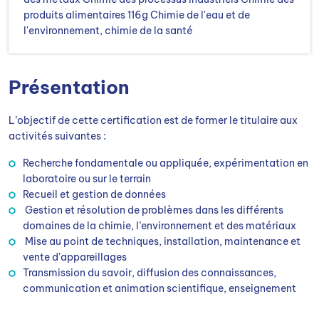
produits alimentaires 116g Chimie de l'eau et de
l'environnement, chimie de la santé
Présentation
L’objectif de cette certification est de former le titulaire aux
activités suivantes :
Recherche fondamentale ou appliquée, expérimentation en
laboratoire ou sur le terrain
Recueil et gestion de données
Gestion et résolution de problèmes dans les différents
domaines de la chimie, l’environnement et des matériaux
Mise au point de techniques, installation, maintenance et
vente d’appareillages
Transmission du savoir, diffusion des connaissances,
communication et animation scientifique, enseignement