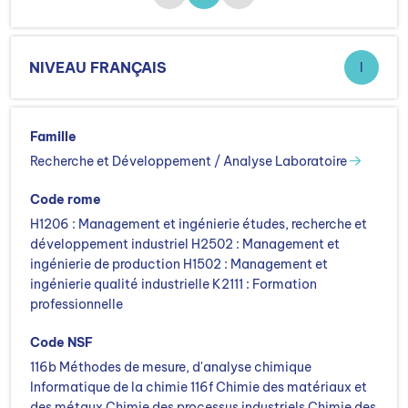
NIVEAU FRANÇAIS
I
Famille
Recherche et Développement / Analyse Laboratoire
Code rome
H1206 : Management et ingénierie études, recherche et
développement industriel H2502 : Management et
ingénierie de production H1502 : Management et
ingénierie qualité industrielle K2111 : Formation
professionnelle
Code NSF
116b Méthodes de mesure, d'analyse chimique
Informatique de la chimie 116f Chimie des matériaux et
des métaux Chimie des processus industriels Chimie des