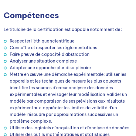
Compétences
Le titulaire de la certification est capable notamment de :
Respecter l’éthique scientifique
Connaître et respecter les réglementations
Faire preuve de capacité d’abstraction
Analyser une situation complexe
Adopter une approche pluridisciplinaire
Mettre en œuvre une démarche expérimentale: utiliser les
appareils et les techniques de mesure les plus courants
identifier les sources d’erreur analyser des données
expérimentales et envisager leur modélisation valider un
modèle par comparaison de ses prévisions aux résultats
expérimentaux apprécier les limites de validité d’un
modèle résoudre par approximations successives un
problème complexe.
Utiliser des logiciels d’acquisition et d’analyse de données
Utiliser des outils mathématiques et statistiques