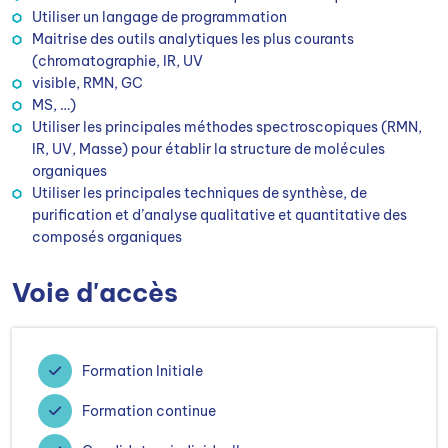
Utiliser un langage de programmation
Maitrise des outils analytiques les plus courants
(chromatographie, IR, UV
visible, RMN, GC
MS, …)
Utiliser les principales méthodes spectroscopiques (RMN,
IR, UV, Masse) pour établir la structure de molécules
organiques
Utiliser les principales techniques de synthèse, de
purification et d’analyse qualitative et quantitative des
composés organiques
Voie d'accès
Formation Initiale
Formation continue