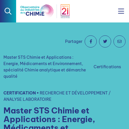
Partager
Master STS Chimie et Applications :
Energie, Médicaments et Environnement,
Certifications
spécialité Chimie analytique et démarche
qualité
CERTIFICATION •
RECHERCHE ET DÉVELOPPEMENT /
ANALYSE LABORATOIRE
Master STS Chimie et
Applications : Energie,
Médicaments et