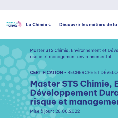
La Chimie
Découvrir les métiers de la
Master STS Chimie, Environnement et Déve
risque et management environnemental
CERTIFICATION •
RECHERCHE ET DÉVELO
Master STS Chimie, 
Développement Durab
risque et manageme
Mise à jour : 28.06.2022