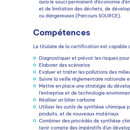
aura le souci permanent d’économie d’én
et de limitation des déchets, de dévelo
ou dangereuses (Parcours SOURCE).
Compétences
Le titulaire de la certification est capable 
Diagnostiquer et prévoir les risques pour
Elaborer des scénarios
Evaluer et traiter les pollutions des milie
Suivre la veille réglementaire nationale
Mettre en place une stratégie du dévelop
l’entreprise et de technologie environn
Réaliser un bilan carbone
Utiliser les outils de synthèse chimique
produits, et de nouveaux matériaux
Combiner des procédés de synthèse chimi
tenir compte des impératifs d’un dével