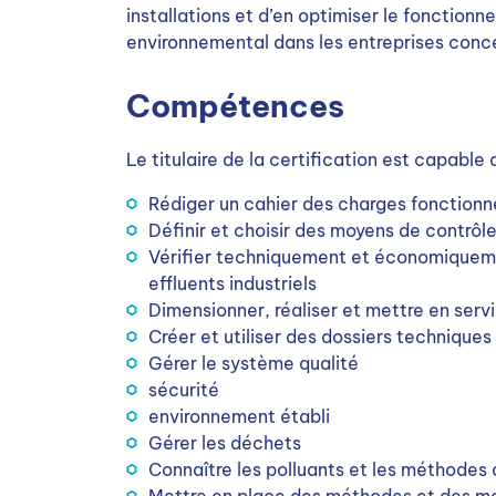
installations et d’en optimiser le foncti
environnemental dans les entreprises conc
Compétences
Le titulaire de la certification est capable 
Rédiger un cahier des charges fonctionn
Définir et choisir des moyens de contrôl
Vérifier techniquement et économiquement
effluents industriels
Dimensionner, réaliser et mettre en servi
Créer et utiliser des dossiers techniques
Gérer le système qualité
sécurité
environnement établi
Gérer les déchets
Connaître les polluants et les méthodes 