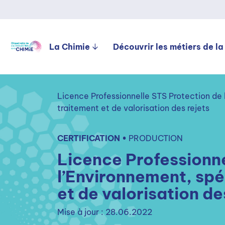
La Chimie
Découvrir les métiers de la
Licence Professionnelle STS Protection de 
traitement et de valorisation des rejets
CERTIFICATION •
PRODUCTION
Licence Professionne
l’Environnement, spé
et de valorisation de
Mise à jour : 28.06.2022