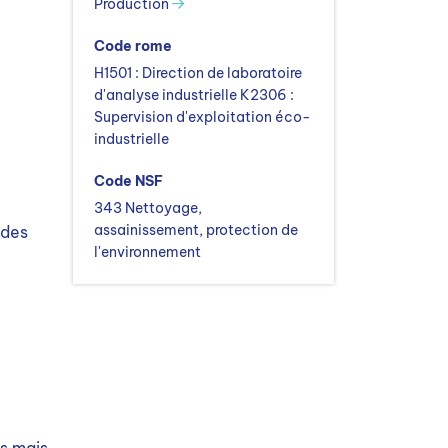
Production
Code rome
H1501 : Direction de laboratoire
d'analyse industrielle K2306 :
Supervision d'exploitation éco-
industrielle
Code NSF
343 Nettoyage,
assainissement, protection de
 des
l'environnement