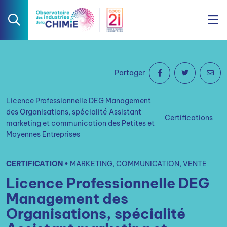
Partager
Licence Professionnelle DEG Management
des Organisations, spécialité Assistant
Certifications
marketing et communication des Petites et
Moyennes Entreprises
CERTIFICATION •
MARKETING, COMMUNICATION, VENTE
Licence Professionnelle DEG
Management des
Organisations, spécialité