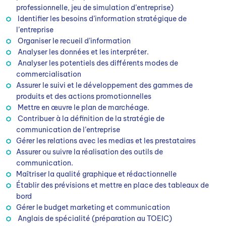
professionnelle, jeu de simulation d’entreprise)
Identifier les besoins d’information stratégique de
l’entreprise
Organiser le recueil d’information
Analyser les données et les interpréter.
Analyser les potentiels des différents modes de
commercialisation
Assurer le suivi et le développement des gammes de
produits et des actions promotionnelles
Mettre en œuvre le plan de marchéage.
Contribuer à la définition de la stratégie de
communication de l’entreprise
Gérer les relations avec les medias et les prestataires
Assurer ou suivre la réalisation des outils de
communication.
Maîtriser la qualité graphique et rédactionnelle
Établir des prévisions et mettre en place des tableaux de
bord
Gérer le budget marketing et communication
Anglais de spécialité (préparation au TOEIC)