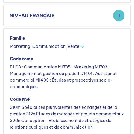
NIVEAU FRANÇAIS
II
Famille
Marketing, Communication, Vente
Code rome
E1103 : Communication M1705 : Marketing M1703 :
Management et gestion de produit D1401 : Assistanat
commercial M1403 : Études et prospectives socio-
économiques
Code NSF
310m Spécialités plurivalentes des échanges et de la
gestion 312n Etudes de marchés et projets commerciaux
320n Conception : Etablissement de stratégies de
relations publiques et de communication