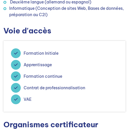
Deuxième langue (allemand ou espagnol)
Informatique (Conception de sites Web, Bases de données,
préparation au C2I)
Voie d'accès
Formation Initiale
Apprentissage
Formation continue
Contrat de professionnalisation
VAE
Organismes certificateur