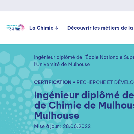
La Chimie
Découvrir les métiers de la
Ingénieur diplômé de l’École Nationale Su
l’Université de Mulhouse
CERTIFICATION •
RECHERCHE ET DÉVELO
Ingénieur diplômé de
de Chimie de Mulhou
Mulhouse
Mise à jour : 28.06.2022