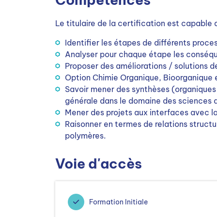
Le titulaire de la certification est capable 
Identifier les étapes de différents proces
Analyser pour chaque étape les conséqu
Proposer des améliorations / solutions de
Option Chimie Organique, Bioorganique 
Savoir mener des synthèses (organiques
générale dans le domaine des sciences d
Mener des projets aux interfaces avec l
Raisonner en termes de relations structu
polymères.
Voie d'accès
Formation Initiale