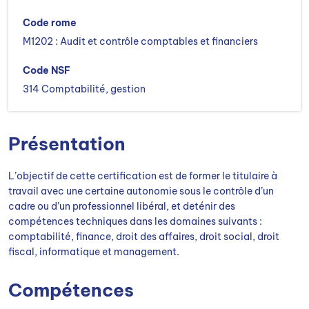
Code rome
M1202 : Audit et contrôle comptables et financiers
Code NSF
314 Comptabilité, gestion
Présentation
L’objectif de cette certification est de former le titulaire à
travail avec une certaine autonomie sous le contrôle d’un
cadre ou d’un professionnel libéral, et deténir des
compétences techniques dans les domaines suivants :
comptabilité, finance, droit des affaires, droit social, droit
fiscal, informatique et management.
Compétences