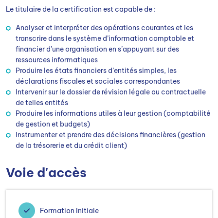
Le titulaire de la certification est capable de :
Analyser et interpréter des opérations courantes et les
transcrire dans le système d’information comptable et
financier d’une organisation en s’appuyant sur des
ressources informatiques
Produire les états financiers d’entités simples, les
déclarations fiscales et sociales correspondantes
Intervenir sur le dossier de révision légale ou contractuelle
de telles entités
Produire les informations utiles à leur gestion (comptabilité
de gestion et budgets)
Instrumenter et prendre des décisions financières (gestion
de la trésorerie et du crédit client)
Voie d'accès
Formation Initiale