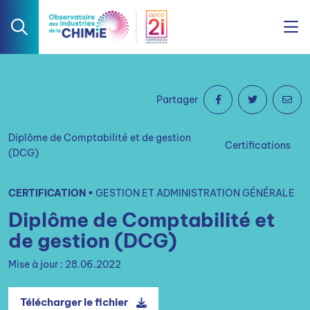
Partager
Diplôme de Comptabilité et de gestion
Certifications
(DCG)
CERTIFICATION •
GESTION ET ADMINISTRATION GÉNÉRALE
Diplôme de Comptabilité et
de gestion (DCG)
Mise à jour : 28.06.2022
Télécharger le fichier