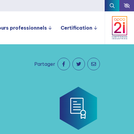
ours professionnels
Certification
Partager