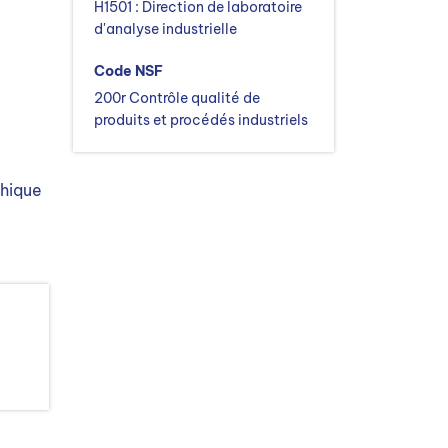
H1501 : Direction de laboratoire
d'analyse industrielle
Code NSF
200r Contrôle qualité de
produits et procédés industriels
phique