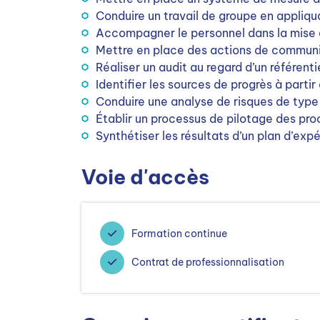
Conduire un travail de groupe en appliq
Accompagner le personnel dans la mise e
Mettre en place des actions de commun
Réaliser un audit au regard d’un référenti
Identifier les sources de progrès à parti
Conduire une analyse de risques de typ
Établir un processus de pilotage des pro
Synthétiser les résultats d’un plan d’e
Voie d'accès
Formation continue
Contrat de professionnalisation