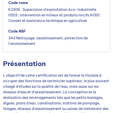
Code rome
K2306 : Supervision d'exploitation éco-industrielle
I1503 : Intervention en milieux et produits nocifs A1301 :
Conseil et assistance technique en agriculture
Code NSF
343 Nettoyage, assainissement, protection de
l'environnement
Présentation
L’objectif de cette certification est de former le titulaire à
occuper des fonctions de technicien supérieur, le plus souvent
chargé d’études sur la qualité de l’eau, mais aussi sur les
réseaux d’eau et d’assainissement. La conception et la
réalisation des aménagements tels que les petits barrages,
digues, plans d’eau, canalisations, stations de pompage,
forages, réseaux d’assainissement ou usines de traitement des