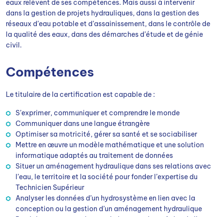
eaux relèvent de ses compétences. Mais aussi à intervenir
dans la gestion de projets hydrauliques, dans la gestion des
réseaux d’eau potable et d’assainissement, dans le contrôle de
la qualité des eaux, dans des démarches d’étude et de génie
civil.
Compétences
Le titulaire de la certification est capable de :
S’exprimer, communiquer et comprendre le monde
Communiquer dans une langue étrangère
Optimiser sa motricité, gérer sa santé et se sociabiliser
Mettre en œuvre un modèle mathématique et une solution
informatique adaptés au traitement de données
Situer un aménagement hydraulique dans ses relations avec
l’eau, le territoire et la société pour fonder l’expertise du
Technicien Supérieur
Analyser les données d’un hydrosystème en lien avec la
conception ou la gestion d’un aménagement hydraulique