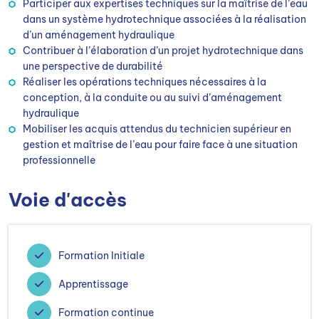
Participer aux expertises techniques sur la maîtrise de l’eau
dans un système hydrotechnique associées à la réalisation
d’un aménagement hydraulique
Contribuer à l’élaboration d’un projet hydrotechnique dans
une perspective de durabilité
Réaliser les opérations techniques nécessaires à la
conception, à la conduite ou au suivi d’aménagement
hydraulique
Mobiliser les acquis attendus du technicien supérieur en
gestion et maîtrise de l’eau pour faire face à une situation
professionnelle
Voie d'accès
Formation Initiale
Apprentissage
Formation continue