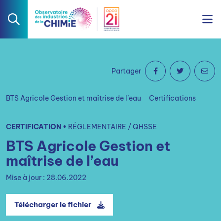
Partager
BTS Agricole Gestion et maîtrise de l’eau
Certifications
CERTIFICATION •
RÉGLEMENTAIRE / QHSSE
BTS Agricole Gestion et
maîtrise de l’eau
Mise à jour : 28.06.2022
Télécharger le fichier