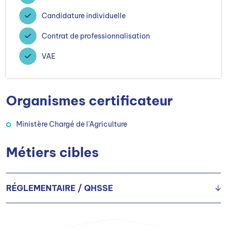
Candidature individuelle
Contrat de professionnalisation
VAE
Organismes certificateur
Ministère Chargé de l'Agriculture
Métiers cibles
RÉGLEMENTAIRE / QHSSE
Animateur(trice) Hygiène-Sécurité-Environnement (HSE)