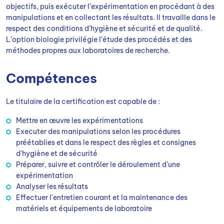
objectifs, puis exécuter l’expérimentation en procédant à des
manipulations et en collectant les résultats. Il travaille dans le
respect des conditions d’hygiène et sécurité et de qualité.
L’option biologie privilégie l’étude des procédés et des
méthodes propres aux laboratoires de recherche.
Compétences
Le titulaire de la certification est capable de :
Mettre en œuvre les expérimentations
Executer des manipulations selon les procédures
préétablies et dans le respect des règles et consignes
d’hygiène et de sécurité
Préparer, suivre et contrôler le déroulement d’une
expérimentation
Analyser les résultats
Effectuer l’entretien courant et la maintenance des
matériels et équipements de laboratoire