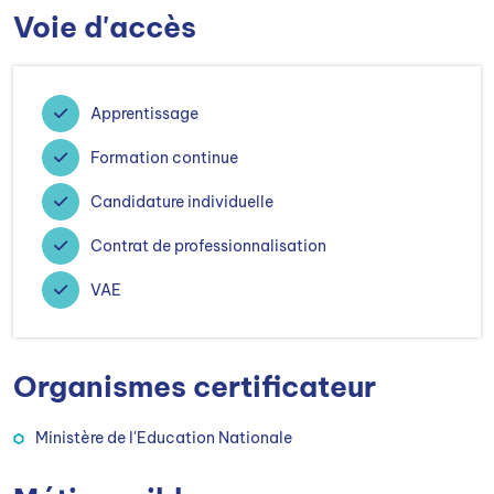
Voie d'accès
Apprentissage
Formation continue
Candidature individuelle
Contrat de professionnalisation
VAE
Organismes certificateur
Ministère de l'Education Nationale