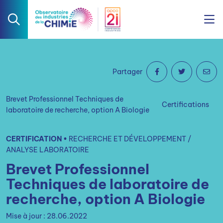
Partager
Brevet Professionnel Techniques de
Certifications
laboratoire de recherche, option A Biologie
CERTIFICATION •
RECHERCHE ET DÉVELOPPEMENT /
ANALYSE LABORATOIRE
Brevet Professionnel
Techniques de laboratoire de
recherche, option A Biologie
Mise à jour : 28.06.2022