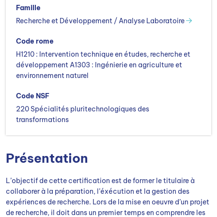
Famille
Recherche et Développement / Analyse Laboratoire
Code rome
H1210 : Intervention technique en études, recherche et
développement A1303 : Ingénierie en agriculture et
environnement naturel
Code NSF
220 Spécialités pluritechnologiques des
transformations
Présentation
L’objectif de cette certification est de former le titulaire à
collaborer à la préparation, l’éxécution et la gestion des
expériences de recherche. Lors de la mise en oeuvre d’un projet
de recherche, il doit dans un premier temps en comprendre les