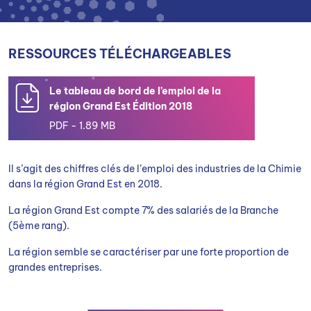
RESSOURCES TÉLÉCHARGEABLES
Le tableau de bord de l’emploi de la
région Grand Est Édition 2018
PDF - 1.89 MB
Il s’agit des chiffres clés de l’emploi des industries de la Chimie
dans la région Grand Est en 2018.
La région Grand Est compte 7% des salariés de la Branche
(5ème rang).
La région semble se caractériser par une forte proportion de
grandes entreprises.