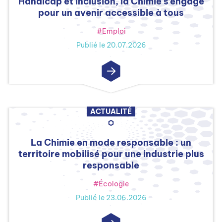
Handicap et inclusion, la Chimie s’engage
pour un avenir accessible à tous
#Emploi
Publié le 20.07.2026
ACTUALITÉ
La Chimie en mode responsable : un
territoire mobilisé pour une industrie plus
responsable
#Écologie
Publié le 23.06.2026