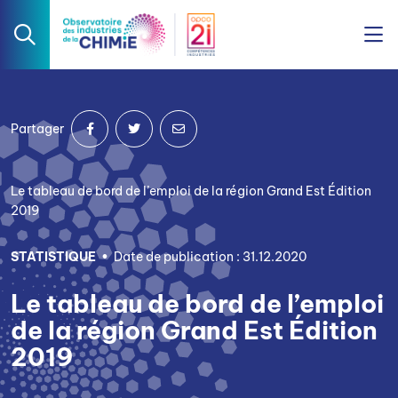
Partager
Le tableau de bord de l’emploi de la région Grand Est Édition
2019
STATISTIQUE
Date de publication : 31.12.2020
Le tableau de bord de l’emploi
de la région Grand Est Édition
2019