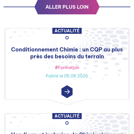
ALLER PLUS LOIN
ACTUALITÉ
Conditionnement Chimie : un CQP au plus
près des besoins du terrain
#Formation
Publié le 05.08.2026
ACTUALITÉ