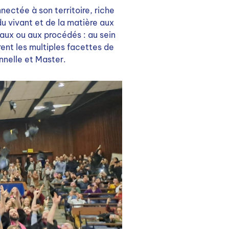
nectée à son territoire, riche
u vivant et de la matière aux
aux ou aux procédés : au sein
ent les multiples facettes de
nnelle et Master.