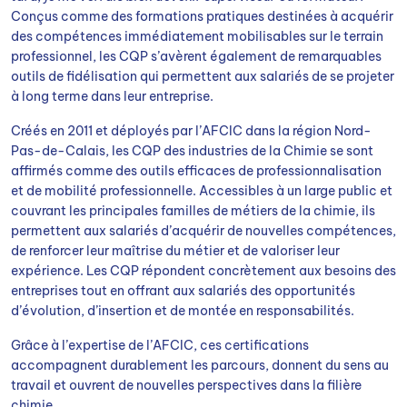
Conçus comme des formations pratiques destinées à acquérir
des compétences immédiatement mobilisables sur le terrain
professionnel, les CQP s’avèrent également de remarquables
outils de fidélisation qui permettent aux salariés de se projeter
à long terme dans leur entreprise.
Créés en 2011 et déployés par l’AFCIC dans la région Nord-
Pas-de-Calais, les CQP des industries de la Chimie se sont
affirmés comme des outils efficaces de professionnalisation
et de mobilité professionnelle. Accessibles à un large public et
couvrant les principales familles de métiers de la chimie, ils
permettent aux salariés d’acquérir de nouvelles compétences,
de renforcer leur maîtrise du métier et de valoriser leur
expérience. Les CQP répondent concrètement aux besoins des
entreprises tout en offrant aux salariés des opportunités
d’évolution, d’insertion et de montée en responsabilités.
Grâce à l’expertise de l’AFCIC, ces certifications
accompagnent durablement les parcours, donnent du sens au
travail et ouvrent de nouvelles perspectives dans la filière
chimie.