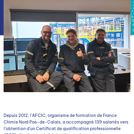
Depuis 2012, l’AFCIC, organisme de formation de France
Chimie Nord Pas-de-Calais, a accompagné 139 salariés vers
l’obtention d’un Certificat de qualification professionnelle