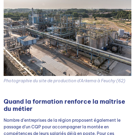
Photographie du site de production d'Arkema à Feuchy (62)
Quand la formation renforce la maîtrise
du métier
Nombre d’entreprises de la région proposent également le
passage d’un CQP pour accompagner la montée en
compétences de leurs salariés déjà en poste. Pour ces