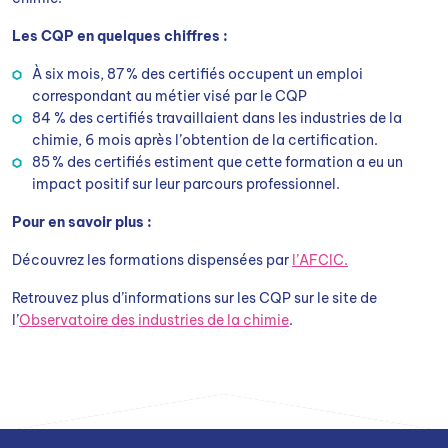
Les CQP en quelques chiffres :
À six mois, 87 % des certifiés occupent un emploi
correspondant au métier visé par le CQP
84 % des certifiés travaillaient dans les industries de la
chimie, 6 mois après l’obtention de la certification.
85 % des certifiés estiment que cette formation a eu un
impact positif sur leur parcours professionnel.
Pour en savoir plus :
Découvrez les formations dispensées par
l’AFCIC.
Retrouvez plus d’informations sur les CQP sur le site de
l’
Observatoire des industries de la chimie
.