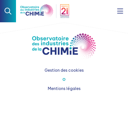
Gestion des cookies
Mentions légales