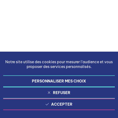
Notre site utilise des cookies pour mesurer l’audience et vous
proposer des services personnalisés.
PERSONNALISER MES CHOIX
REFUSER
ACCEPTER