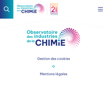
Gestion des cookies
Mentions légales