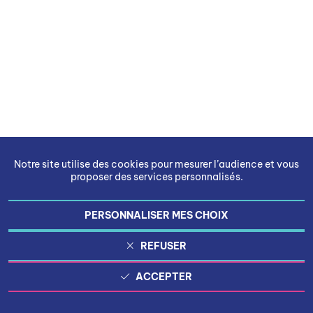
Notre site utilise des cookies pour mesurer l’audience et vous
proposer des services personnalisés.
PERSONNALISER MES CHOIX
REFUSER
ACCEPTER