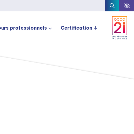
ours professionnels
Certification