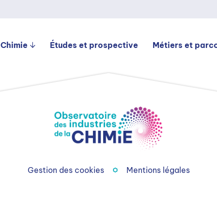
 Chimie
Études et prospective
Métiers et parc
Gestion des cookies
Mentions légales