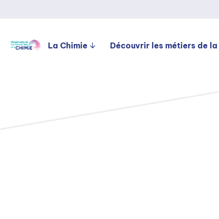
La Chimie
Découvrir les métiers de la