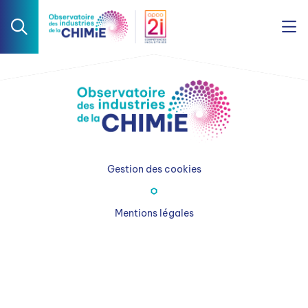
Gestion des cookies
Mentions légales