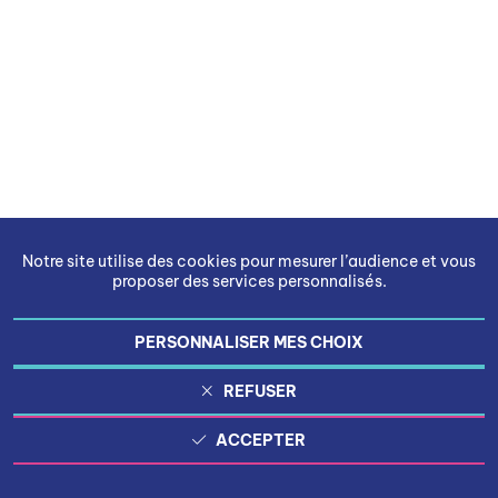
Notre site utilise des cookies pour mesurer l’audience et vous
proposer des services personnalisés.
PERSONNALISER MES CHOIX
REFUSER
ACCEPTER