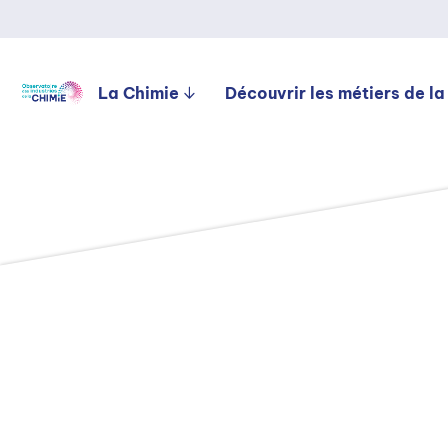
La Chimie
Découvrir les métiers de la