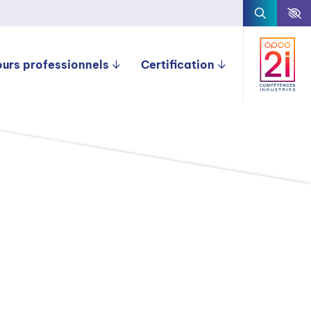
ours professionnels
Certification