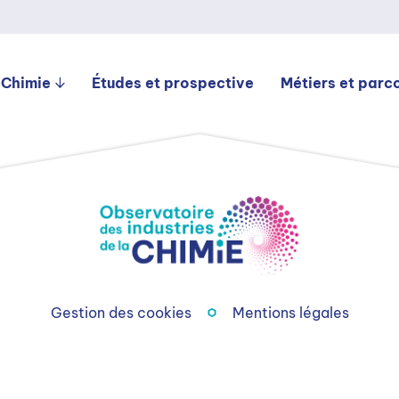
 Chimie
Études et prospective
Métiers et parc
Gestion des cookies
Mentions légales