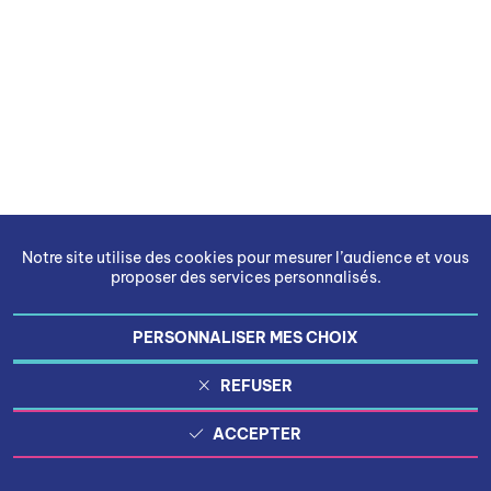
Notre site utilise des cookies pour mesurer l’audience et vous
proposer des services personnalisés.
PERSONNALISER MES CHOIX
REFUSER
ACCEPTER