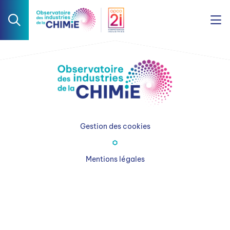
Gestion des cookies
Mentions légales