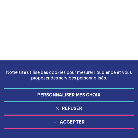
Notre site utilise des cookies pour mesurer l’audience et vous
proposer des services personnalisés.
PERSONNALISER MES CHOIX
REFUSER
ACCEPTER