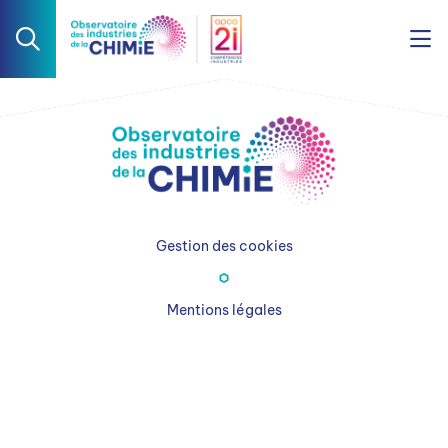
Gestion des cookies
Mentions légales