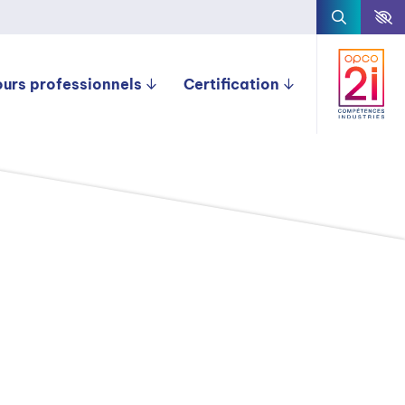
ours professionnels
Certification