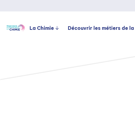
La Chimie
Découvrir les métiers de la