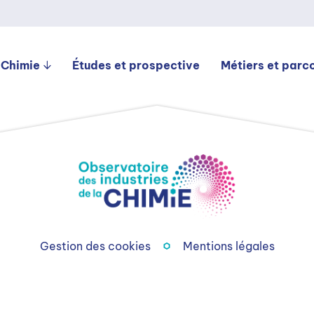
 Chimie
Études et prospective
Métiers et parc
Gestion des cookies
Mentions légales