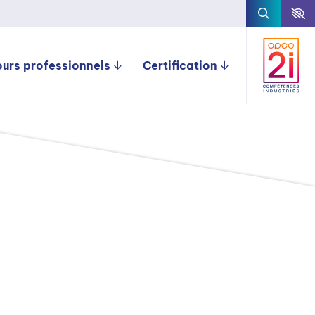
ours professionnels
Certification