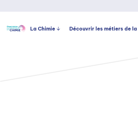
La Chimie
Découvrir les métiers de la