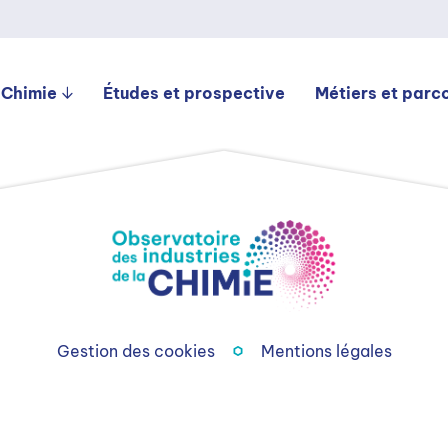
 Chimie
Études et prospective
Métiers et parc
Gestion des cookies
Mentions légales