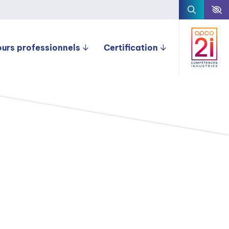
ours professionnels
Certification