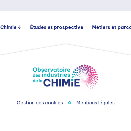
 Chimie
Études et prospective
Métiers et parc
Gestion des cookies
Mentions légales