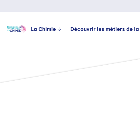
La Chimie
Découvrir les métiers de la