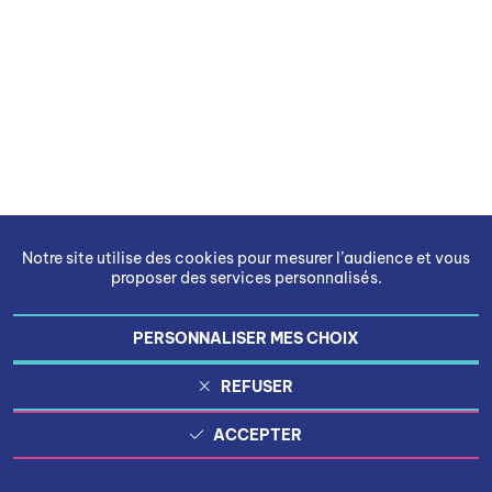
Notre site utilise des cookies pour mesurer l’audience et vous
proposer des services personnalisés.
PERSONNALISER MES CHOIX
REFUSER
ACCEPTER