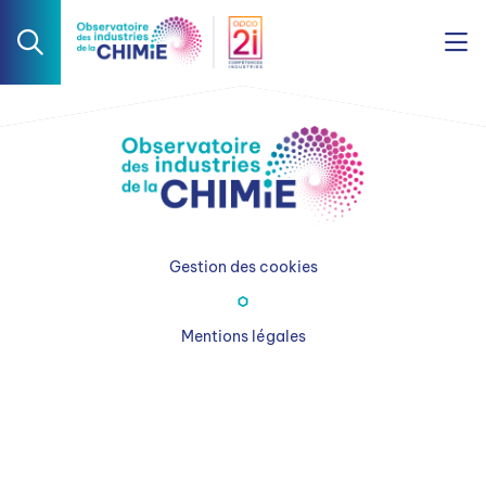
Gestion des cookies
Mentions légales