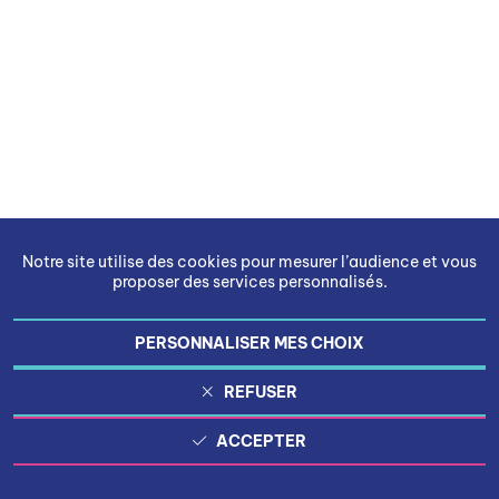
Notre site utilise des cookies pour mesurer l’audience et vous
proposer des services personnalisés.
PERSONNALISER MES CHOIX
REFUSER
ACCEPTER