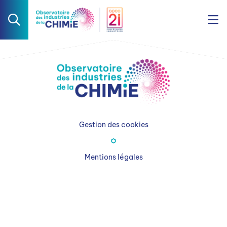
Gestion des cookies
Mentions légales