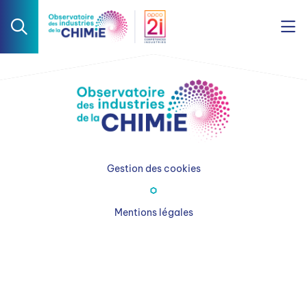
Gestion des cookies
Mentions légales