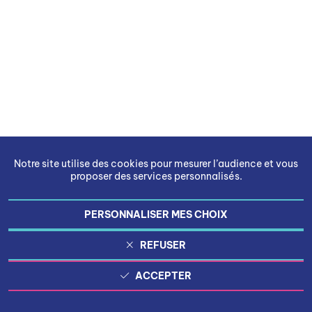
Notre site utilise des cookies pour mesurer l’audience et vous
proposer des services personnalisés.
PERSONNALISER MES CHOIX
REFUSER
ACCEPTER