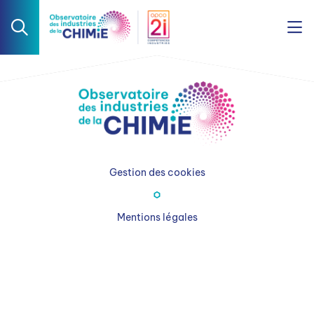
Gestion des cookies
Mentions légales