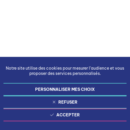
Notre site utilise des cookies pour mesurer l’audience et vous
proposer des services personnalisés.
PERSONNALISER MES CHOIX
REFUSER
ACCEPTER