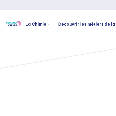
La Chimie
Découvrir les métiers de la