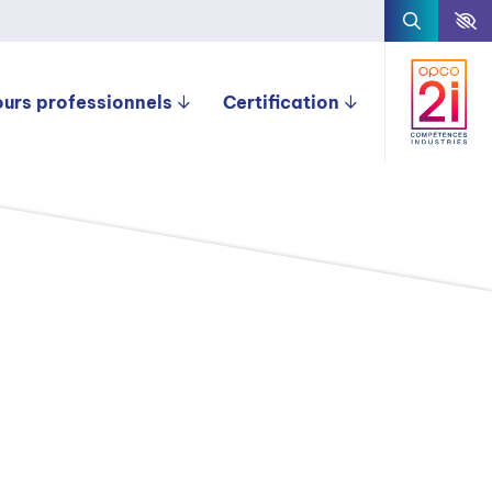
ours professionnels
Certification