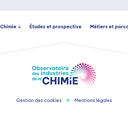
 Chimie
Études et prospective
Métiers et parc
Gestion des cookies
Mentions légales