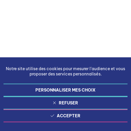
Notre site utilise des cookies pour mesurer l’audience et vous
proposer des services personnalisés.
PERSONNALISER MES CHOIX
REFUSER
ACCEPTER