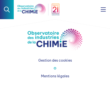
Gestion des cookies
Mentions légales